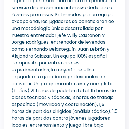
especial, ponemos toda nuestra experiencia al
servicio de una semana intensiva dedicada a
jóvenes promesas. Entrenados por un equipo
excepcional, los jugadores se beneficiarán de
una metodología única desarrollada por
nuestro entrenador jefe Willy Castañon y
Jorge Rodríguez, entrenador de leyendas
como Fernando Belasteguín, Juan Lebrón y
Alejandra Salazar. Un equipo 100% español,
compuesto por entrenadores
experimentados, la mayoría de ellos
exjugadores o jugadores profesionales en
activo. 🔥 Un programa intensivo y completo
(5 días) 21 horas de pádel en total: 15 horas de
clases técnicas y tácticas, 3 horas de trabajo
específico (movilidad y coordinación), 1,5
horas de partidos dirigidos (análisis táctico), 1,5
horas de partidos contra jóvenes jugadores
locales, entrenamiento y juego libre bajo