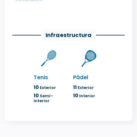
Infraestructura
Tenis
Pádel
10
11
Exterior
Exterior
10
10
Semi-
Interior
interior