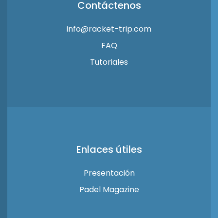
Contáctenos
info@racket-trip.com
FAQ
Tutoriales
Enlaces útiles
Presentación
Padel Magazine