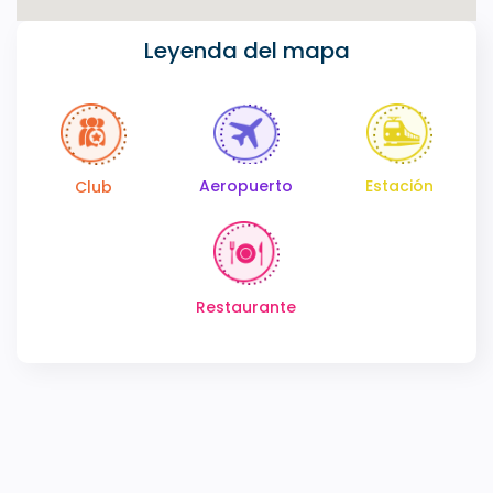
Leyenda del mapa
Estación
Aeropuerto
Club
Restaurante