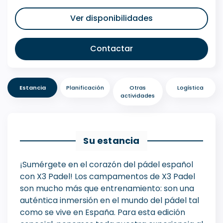
Ver disponibilidades
Contactar
Estancia
Planificación
Otras
Logística
actividades
Su estancia
¡Sumérgete en el corazón del pádel español
con X3 Padel! Los campamentos de X3 Padel
son mucho más que entrenamiento: son una
auténtica inmersión en el mundo del pádel tal
como se vive en España. Para esta edición