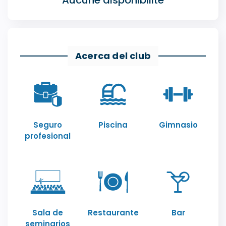
Acerca del club
Seguro
Piscina
Gimnasio
profesional
Sala de
Restaurante
Bar
seminarios