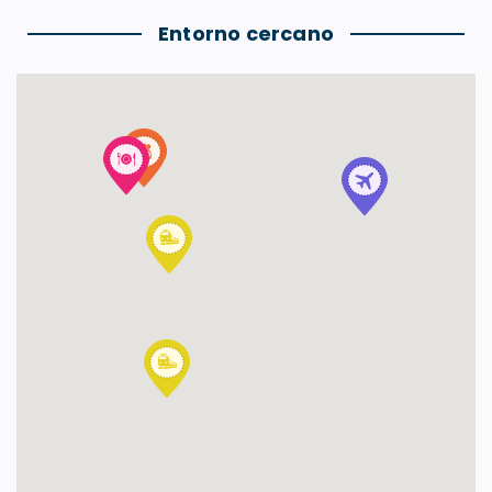
Entorno cercano