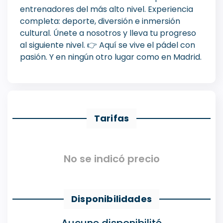
entrenadores del más alto nivel. Experiencia
completa: deporte, diversión e inmersión
cultural. Únete a nosotros y lleva tu progreso
al siguiente nivel. 👉 Aquí se vive el pádel con
pasión. Y en ningún otro lugar como en Madrid.
Tarifas
No se indicó precio
Disponibilidades
Aucune disponibilité