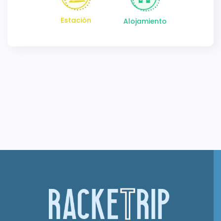
Estación
Alojamiento