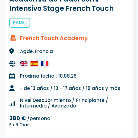
Intensivo Stage French Touch
PÁDEL
French Touch Academy
Agde, Francia
Próxima fecha : 10.08.26
- de 13 años / 13 - 17 años / 18 años y más
Nivel Descubrimiento / Principiante /
Intermedio / Avanzado
380 €
/persona
En 6 Días