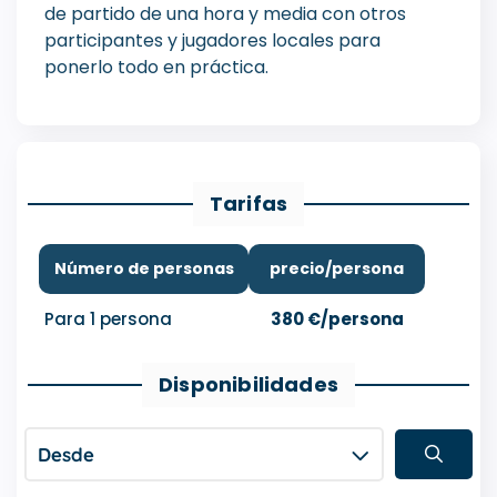
de partido de una hora y media con otros
participantes y jugadores locales para
ponerlo todo en práctica.
Tarifas
Número de personas
precio/persona
Para 1 persona
380 €/persona
Disponibilidades
Desde