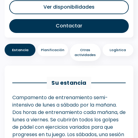
Ver disponibilidades
Contactar
Estancia
Planificación
Otras
Logística
actividades
Su estancia
Campamento de entrenamiento semi-
intensivo de lunes a sábado por la mañana.
Dos horas de entrenamiento cada mañana, de
lunes a viernes. Se cubrirán todos los golpes
de pádel con ejercicios variados para que
progreses en tu juego. Los sábados, una sesión