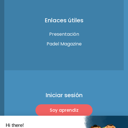
Enlaces útiles
Presentación
Padel Magazine
Iniciar sesión
Soy aprendiz
Soy profesional