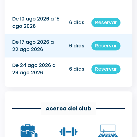
De 10 ago 2026 a 15
6 días
Reservar
ago 2026
De 17 ago 2026 a
6 días
Reservar
22 ago 2026
De 24 ago 2026 a
6 días
Reservar
29 ago 2026
Acerca del club