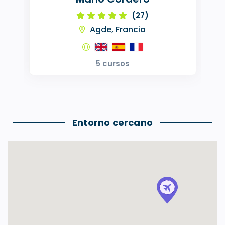
(27)
Agde, Francia
5 cursos
Entorno cercano