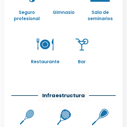
Seguro
Gimnasio
Sala de
profesional
seminarios
Restaurante
Bar
Infraestructura