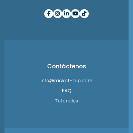
Contáctenos
info@racket-trip.com
FAQ
Tutoriales