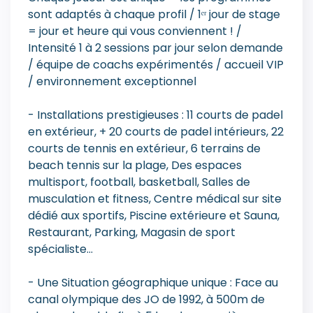
sont adaptés à chaque profil / 1ᵉʳ jour de stage
= jour et heure qui vous conviennent ! /
Intensité 1 à 2 sessions par jour selon demande
/ équipe de coachs expérimentés / accueil VIP
/ environnement exceptionnel
- Installations prestigieuses : 11 courts de padel
en extérieur, + 20 courts de padel intérieurs, 22
courts de tennis en extérieur, 6 terrains de
beach tennis sur la plage, Des espaces
multisport, football, basketball, Salles de
musculation et fitness, Centre médical sur site
dédié aux sportifs, Piscine extérieure et Sauna,
Restaurant, Parking, Magasin de sport
spécialiste...
- Une Situation géographique unique : Face au
canal olympique des JO de 1992, à 500m de