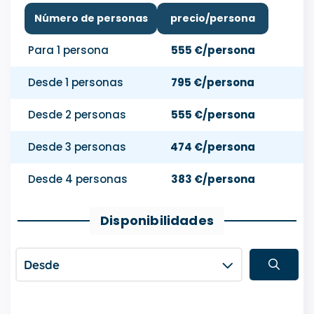
Número de personas
precio/persona
Para 1 persona
555 €/persona
Desde 1 personas
795 €/persona
Desde 2 personas
555 €/persona
Desde 3 personas
474 €/persona
Desde 4 personas
383 €/persona
Disponibilidades
Desde