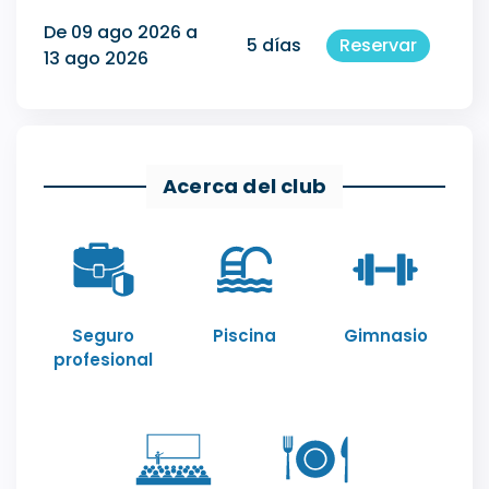
De 09 ago 2026 a
5 días
Reservar
13 ago 2026
Acerca del club
Seguro
Piscina
Gimnasio
profesional