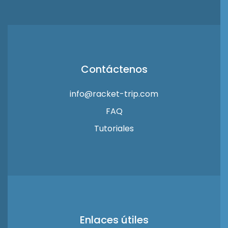
Contáctenos
info@racket-trip.com
FAQ
Tutoriales
Enlaces útiles