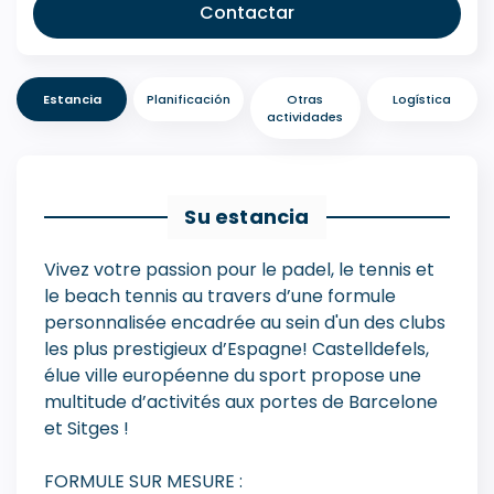
Contactar
Estancia
Planificación
Otras
Logística
actividades
Su estancia
Vivez votre passion pour le padel, le tennis et
le beach tennis au travers d’une formule
personnalisée encadrée au sein d'un des clubs
les plus prestigieux d’Espagne! Castelldefels,
élue ville européenne du sport propose une
multitude d’activités aux portes de Barcelone
et Sitges !
FORMULE SUR MESURE :