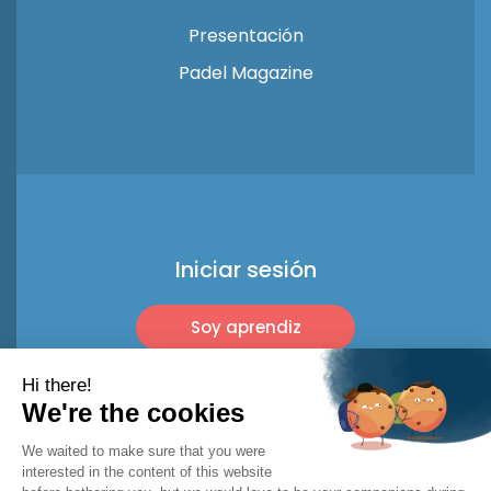
Presentación
Padel Magazine
Iniciar sesión
Soy aprendiz
Soy profesional