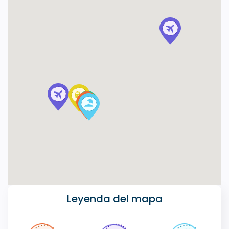
Leyenda del mapa