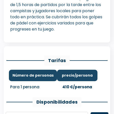
de 1,5 horas de partidos por la tarde entre los
campistas y jugadores locales para poner
todo en práctica. Se cubrirán todos los golpes
de pádel con ejercicios variados para que
progreses en tu juego.
Tarifas
Número de personas
precio/persona
Para 1 persona
410 €/persona
Disponibilidades