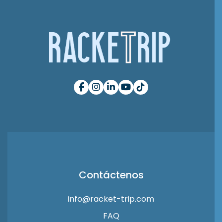
Contáctenos
info@racket-trip.com
FAQ