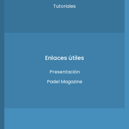
Tutoriales
Enlaces útiles
Presentación
Padel Magazine