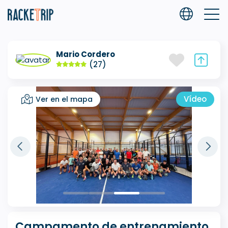
Mario Cordero
(27)
Vídeo
Ver en el mapa
Campamento de entrenamiento