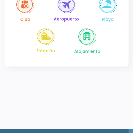
Aeropuerto
Club
Playa
Estación
Alojamiento