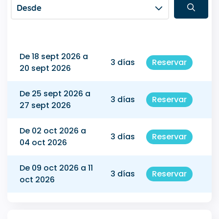
Desde
De 18 sept 2026 a
3 días
Reservar
20 sept 2026
De 25 sept 2026 a
3 días
Reservar
27 sept 2026
De 02 oct 2026 a
3 días
Reservar
04 oct 2026
De 09 oct 2026 a 11
3 días
Reservar
oct 2026