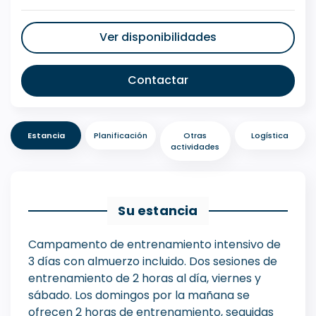
Ver disponibilidades
Contactar
Estancia
Planificación
Otras
Logística
actividades
Su estancia
Campamento de entrenamiento intensivo de
3 días con almuerzo incluido. Dos sesiones de
entrenamiento de 2 horas al día, viernes y
sábado. Los domingos por la mañana se
ofrecen 2 horas de entrenamiento, seguidas