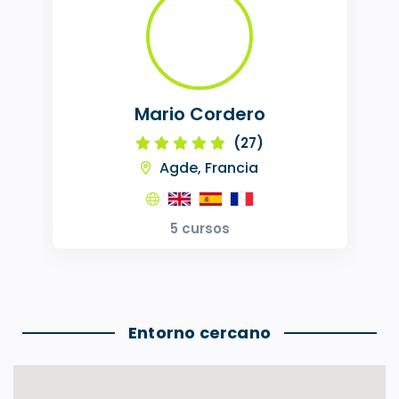
Mario Cordero
(27)
Agde, Francia
5 cursos
Entorno cercano