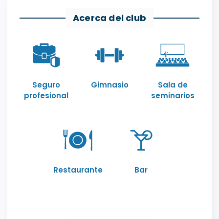
Acerca del club
Seguro
Gimnasio
Sala de
profesional
seminarios
Restaurante
Bar