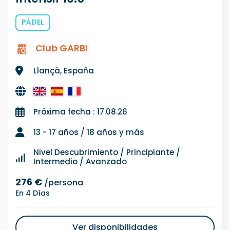
PÁDEL
Club GARBI
Llançà, España
Próxima fecha : 17.08.26
13 - 17 años / 18 años y más
Nivel Descubrimiento / Principiante /
Intermedio / Avanzado
276 €
/persona
En 4 Días
Ver disponibilidades