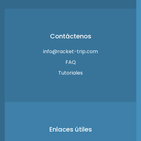
Contáctenos
info@racket-trip.com
FAQ
Tutoriales
Enlaces útiles