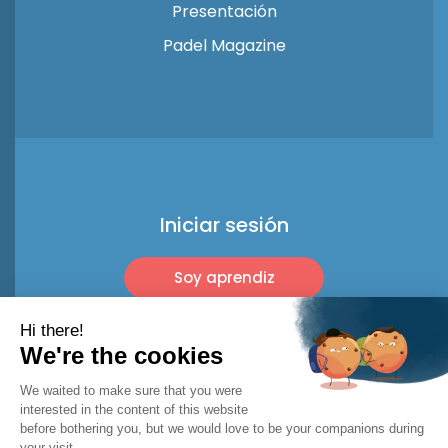
Presentación
Padel Magazine
Iniciar sesión
Soy aprendiz
Soy profesional