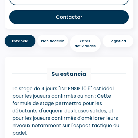
Contactar
Estancia
Planificación
Otras
Logística
actividades
Su estancia
Le stage de 4 jours "INTENSIF 10.5" est idéal
pour les joueurs confirmés ou non : Cette
formule de stage permettra pour les
débutants d'acquérir des bases solides, et
pour les joueurs confirmés d'améliorer leurs
niveaux notamment sur l'aspect tactique du
padel.