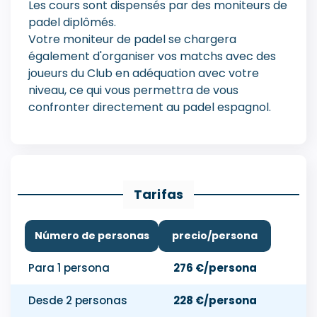
Les cours sont dispensés par des moniteurs de
padel diplômés.
Votre moniteur de padel se chargera
également d'organiser vos matchs avec des
joueurs du Club en adéquation avec votre
niveau, ce qui vous permettra de vous
confronter directement au padel espagnol.
Tarifas
Número de personas
precio/persona
Para 1 persona
276 €/persona
Desde 2 personas
228 €/persona