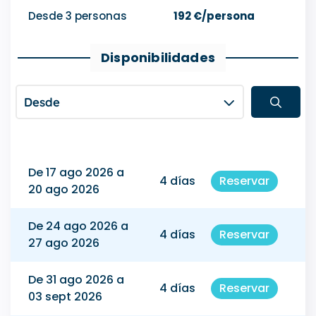
Desde 3 personas
192 €/persona
Disponibilidades
Desde
De 17 ago 2026 a
4 días
Reservar
20 ago 2026
De 24 ago 2026 a
4 días
Reservar
27 ago 2026
De 31 ago 2026 a
4 días
Reservar
03 sept 2026