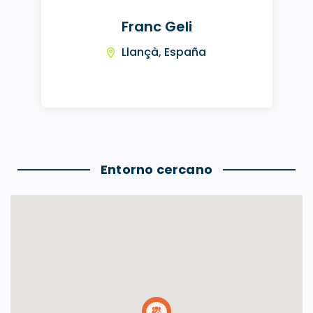
Franc Geli
Llançà, España
Entorno cercano