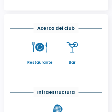
Acerca del club
Restaurante
Bar
Infraestructura