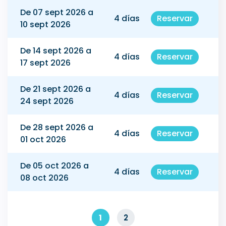
De 07 sept 2026 a
4 días
Reservar
10 sept 2026
De 14 sept 2026 a
4 días
Reservar
17 sept 2026
De 21 sept 2026 a
4 días
Reservar
24 sept 2026
De 28 sept 2026 a
4 días
Reservar
01 oct 2026
De 05 oct 2026 a
4 días
Reservar
08 oct 2026
1
2