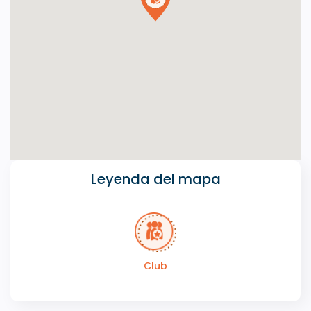
Leyenda del mapa
Club