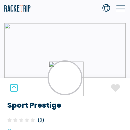
Sport Prestige
(0)