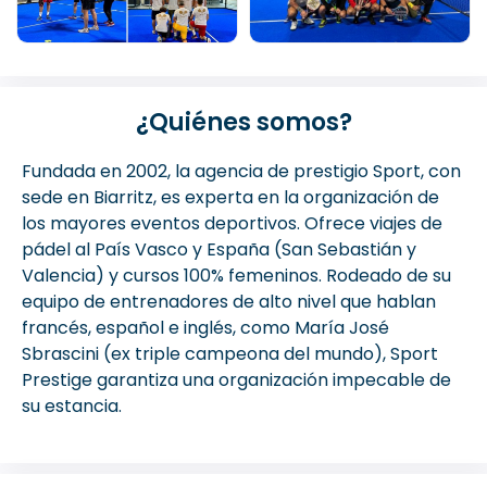
¿Quiénes somos?
Fundada en 2002, la agencia de prestigio Sport, con
sede en Biarritz, es experta en la organización de
los mayores eventos deportivos. Ofrece viajes de
pádel al País Vasco y España (San Sebastián y
Valencia) y cursos 100% femeninos. Rodeado de su
equipo de entrenadores de alto nivel que hablan
francés, español e inglés, como María José
Sbrascini (ex triple campeona del mundo), Sport
Prestige garantiza una organización impecable de
su estancia.