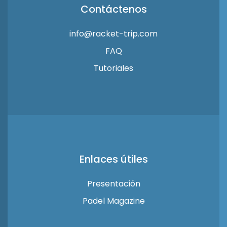
Contáctenos
info@racket-trip.com
FAQ
Tutoriales
Enlaces útiles
Presentación
Padel Magazine