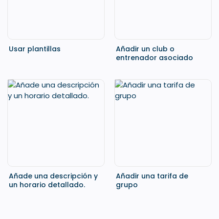
Usar plantillas
Añadir un club o
entrenador asociado
Añade una descripción y
Añadir una tarifa de
un horario detallado.
grupo