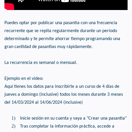
Puedes optar por publicar una pasantía con una frecuencia
recurrente que se repita regularmente durante un período
determinado y te permite ahorrar tiempo programando una
gran cantidad de pasantías muy rápidamente.
La recurrencia es semanal o mensual.
Ejemplo en el vídeo:
Aquí tienes los datos para inscribirte a un curso de 4 días de
jueves a domingo (inclusive) todos los meses durante 3 meses
del 14/03/2024 al 14/06/2024 (inclusive)
1)
Inicie sesión en su cuenta y vaya a "Crear una pasantía"
2)
Tras completar la información práctica, accede a