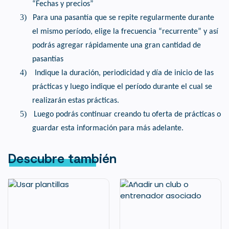
“Fechas y precios”
3)
Para una pasantía que se repite regularmente durante
el mismo período, elige la frecuencia “recurrente” y así
podrás agregar rápidamente una gran cantidad de
pasantías
4)
Indique la duración, periodicidad y día de inicio de las
prácticas y luego indique el período durante el cual se
realizarán estas prácticas.
5)
Luego podrás continuar creando tu oferta de prácticas o
guardar esta información para más adelante.
Descubre también