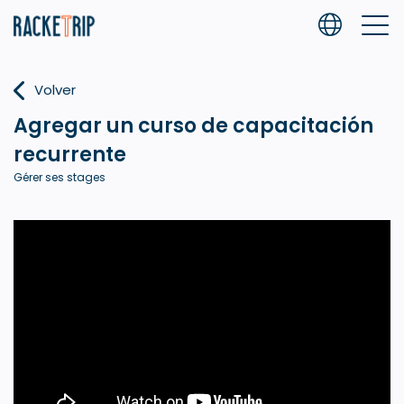
Volver
Agregar un curso de capacitación
recurrente
Gérer ses stages