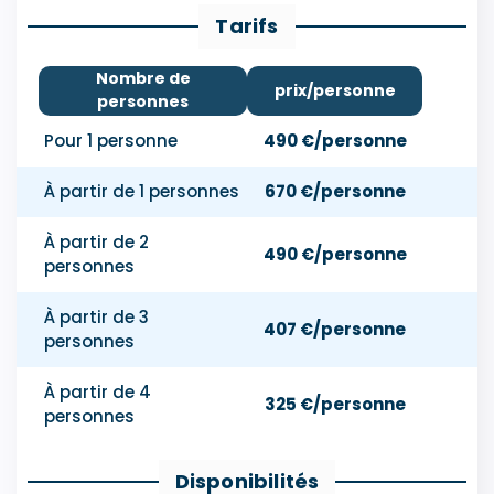
Tarifs
Nombre de
prix/personne
personnes
Pour 1 personne
490 €/personne
À partir de 1 personnes
670 €/personne
À partir de 2
490 €/personne
personnes
À partir de 3
407 €/personne
personnes
À partir de 4
325 €/personne
personnes
Disponibilités