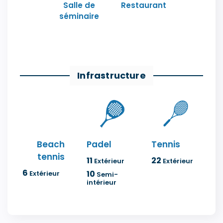
Salle de
Restaurant
séminaire
Infrastructure
Beach
Padel
Tennis
tennis
11
22
Extérieur
Extérieur
6
10
Extérieur
Semi-
intérieur