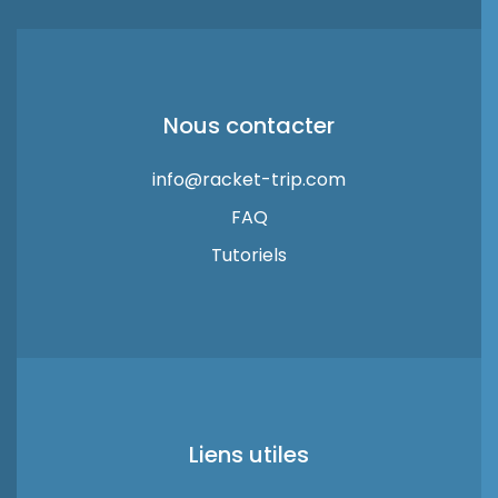
Nous contacter
info@racket-trip.com
FAQ
Tutoriels
Liens utiles