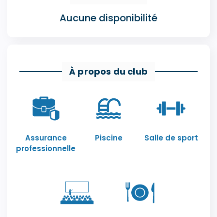
Aucune disponibilité
À propos du club
Assurance
Piscine
Salle de sport
professionnelle