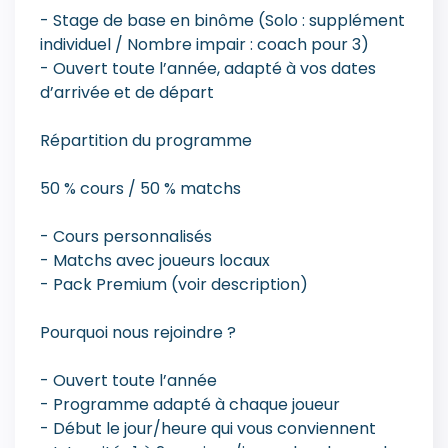
- Stage de base en binôme (Solo : supplément
individuel / Nombre impair : coach pour 3)
- Ouvert toute l’année, adapté à vos dates
d’arrivée et de départ
Répartition du programme
50 % cours / 50 % matchs
- Cours personnalisés
- Matchs avec joueurs locaux
- Pack Premium (voir description)
Pourquoi nous rejoindre ?
- Ouvert toute l’année
- Programme adapté à chaque joueur
- Début le jour/heure qui vous conviennent