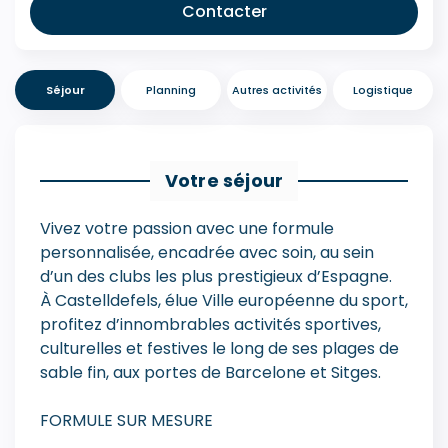
Contacter
Séjour
Planning
Autres activités
Logistique
Votre séjour
Vivez votre passion avec une formule
personnalisée, encadrée avec soin, au sein
d’un des clubs les plus prestigieux d’Espagne.
À Castelldefels, élue Ville européenne du sport,
profitez d’innombrables activités sportives,
culturelles et festives le long de ses plages de
sable fin, aux portes de Barcelone et Sitges.
FORMULE SUR MESURE