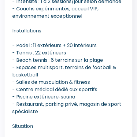
- Intensité : 1 à 2 sessions/jour selon demande
- Coachs expérimentés, accueil VIP,
environnement exceptionnel
Installations
- Padel : 11 extérieurs + 20 intérieurs
- Tennis : 22 extérieurs
- Beach tennis : 6 terrains sur la plage
- Espaces multisport, terrains de football &
basketball
- Salles de musculation & fitness
- Centre médical dédié aux sportifs
- Piscine extérieure, sauna
- Restaurant, parking privé, magasin de sport
spécialiste
Situation