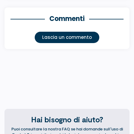
Commenti
Lascia un commento
Hai bisogno di aiuto?
Puoi consultare la nostra FAQ se hai domande sull'uso di