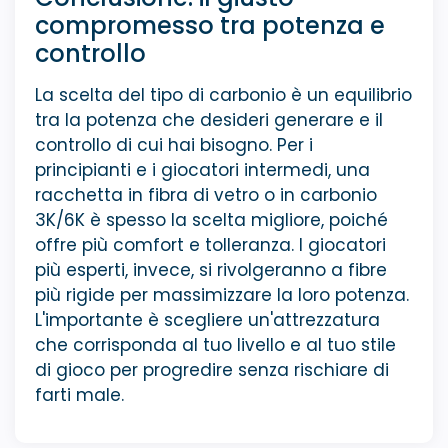
compromesso tra potenza e
controllo
La scelta del tipo di carbonio è un equilibrio
tra la potenza che desideri generare e il
controllo di cui hai bisogno. Per i
principianti e i giocatori intermedi, una
racchetta in fibra di vetro o in carbonio
3K/6K è spesso la scelta migliore, poiché
offre più comfort e tolleranza. I giocatori
più esperti, invece, si rivolgeranno a fibre
più rigide per massimizzare la loro potenza.
L'importante è scegliere un'attrezzatura
che corrisponda al tuo livello e al tuo stile
di gioco per progredire senza rischiare di
farti male.