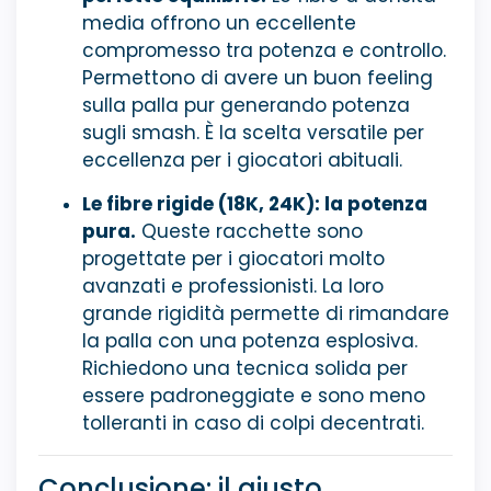
media offrono un eccellente
compromesso tra potenza e controllo.
Permettono di avere un buon feeling
sulla palla pur generando potenza
sugli smash. È la scelta versatile per
eccellenza per i giocatori abituali.
Le fibre rigide (18K, 24K): la potenza
pura.
Queste racchette sono
progettate per i giocatori molto
avanzati e professionisti. La loro
grande rigidità permette di rimandare
la palla con una potenza esplosiva.
Richiedono una tecnica solida per
essere padroneggiate e sono meno
tolleranti in caso di colpi decentrati.
Conclusione: il giusto