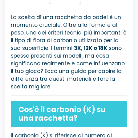
La scelta di una racchetta da padel è un
momento cruciale. Oltre alla forma e al
peso, uno dei criteri tecnici più importanti è
il tipo di fibra di carbonio utilizzato per la
sua superficie. I termini
3K, 12K o 18K
sono
spesso presenti sui modelli, ma cosa
significano realmente e come influenzano
il tuo gioco? Ecco una guida per capire la
differenza tra questi materiali e fare la
scelta migliore.
Cos'è il carbonio (K) su
una racchetta?
Il carbonio (K) si riferisce al numero di