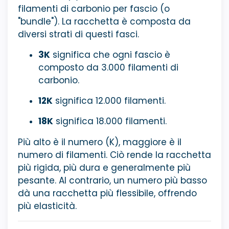
filamenti di carbonio per fascio (o
"bundle"). La racchetta è composta da
diversi strati di questi fasci.
3K
significa che ogni fascio è
composto da 3.000 filamenti di
carbonio.
12K
significa 12.000 filamenti.
18K
significa 18.000 filamenti.
Più alto è il numero (K), maggiore è il
numero di filamenti. Ciò rende la racchetta
più rigida, più dura e generalmente più
pesante. Al contrario, un numero più basso
dà una racchetta più flessibile, offrendo
più elasticità.