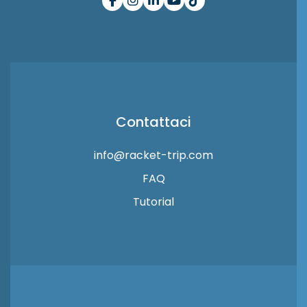
Contattaci
info@racket-trip.com
FAQ
Tutorial