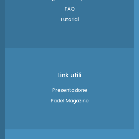
FAQ
Tutorial
Link utili
Presentazione
Padel Magazine