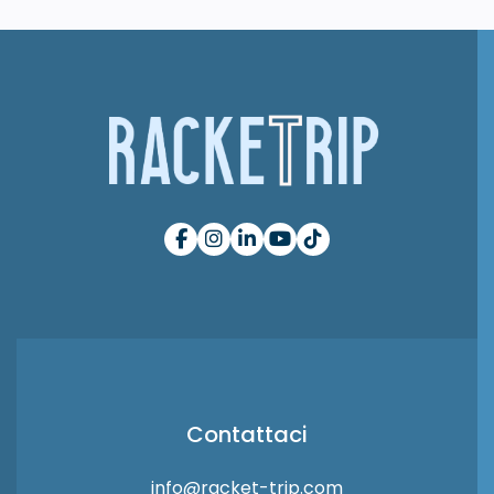
Contattaci
info@racket-trip.com