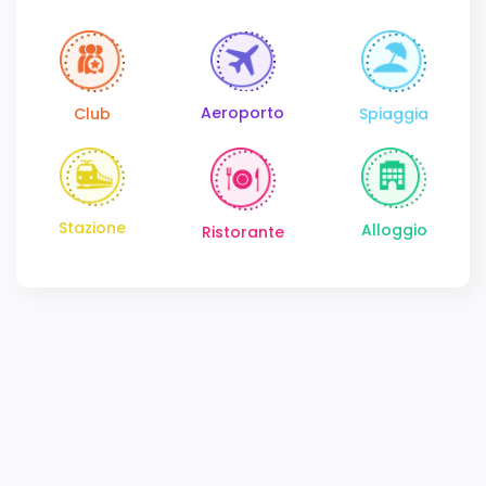
Aeroporto
Club
Spiaggia
Stazione
Alloggio
Ristorante