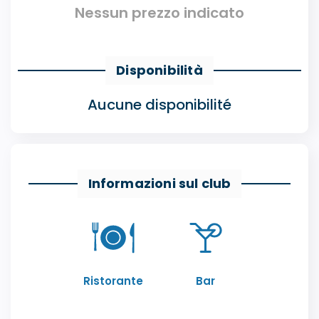
Nessun prezzo indicato
Disponibilità
Aucune disponibilité
Informazioni sul club
Ristorante
Bar