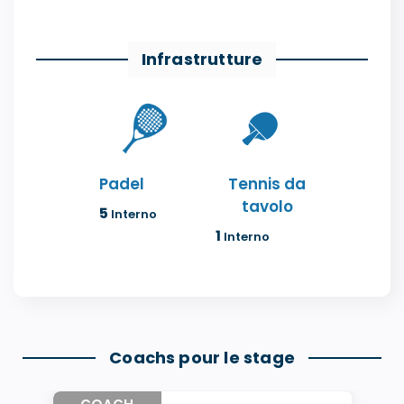
Infrastrutture
Padel
Tennis da
tavolo
5
Interno
1
Interno
Coachs pour le stage