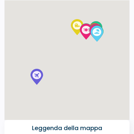
Leggenda della mappa