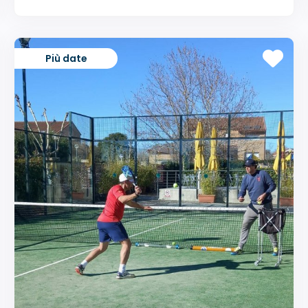
Più date