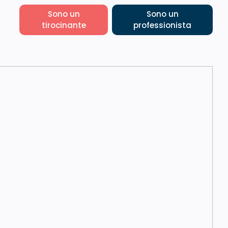
Sono un
Sono un
tirocinante
professionista