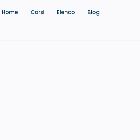
Home
Corsi
Elenco
Blog