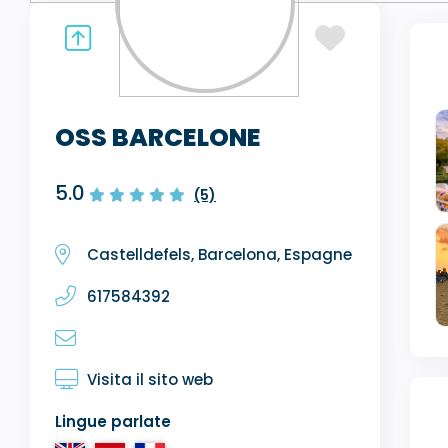
OSS BARCELONE
5.0
(5)
Castelldefels, Barcelona, Espagne
617584392
Visita il sito web
Lingue parlate