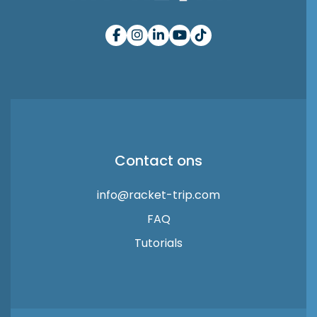
Contact ons
info@racket-trip.com
FAQ
Tutorials