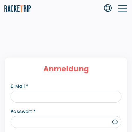
Anmeldung
E-Mail *
Passwort *