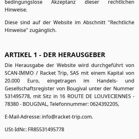
bedingungslose Akzeptanz dieser rechtlichen
Hinweise.
Diese sind auf der Website im Abschnitt "Rechtliche
Hinweise" zugänglich.
ARTIKEL 1 - DER HERAUSGEBER
Die Herausgabe der Website wird durchgeführt von
SCAN-IMMO / Racket Trip, SAS mit einem Kapital von
20.000 Euro, eingetragen im Handels- und
Gesellschaftsregister von Bougival unter der Nummer
531495778, mit Sitz in 16 ROUTE DE LOUVECIENNES -
78380 - BOUGIVAL, Telefonnummer: 0624392205,
E-Mail-Adresse: info@racket-trip.com.
USt-IdNr.: FR85531495778