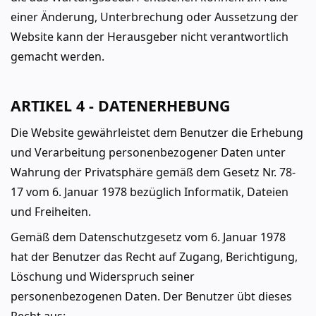
einer Änderung, Unterbrechung oder Aussetzung der
Website kann der Herausgeber nicht verantwortlich
gemacht werden.
ARTIKEL 4 - DATENERHEBUNG
Die Website gewährleistet dem Benutzer die Erhebung
und Verarbeitung personenbezogener Daten unter
Wahrung der Privatsphäre gemäß dem Gesetz Nr. 78-
17 vom 6.
Januar 1978 bezüglich Informatik, Dateien
und Freiheiten.
Gemäß dem Datenschutzgesetz vom 6. Januar 1978
hat der Benutzer das Recht auf Zugang, Berichtigung,
Löschung und Widerspruch seiner
personenbezogenen Daten. Der Benutzer übt dieses