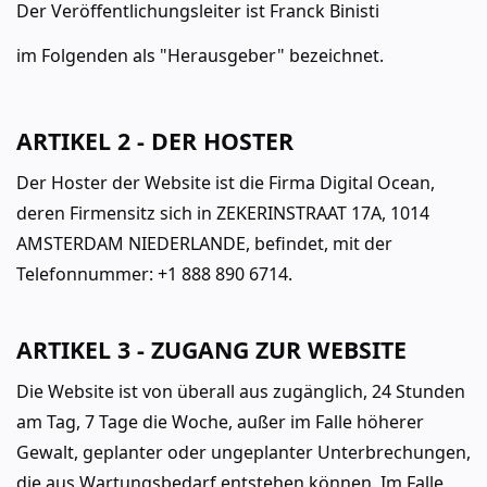
Der Veröffentlichungsleiter ist Franck Binisti
im Folgenden als "Herausgeber" bezeichnet.
ARTIKEL 2 - DER HOSTER
Der Hoster der Website ist die Firma Digital Ocean,
deren Firmensitz sich in ZEKERINSTRAAT 17A, 1014
AMSTERDAM NIEDERLANDE, befindet, mit der
Telefonnummer: +1 888 890 6714.
ARTIKEL 3 - ZUGANG ZUR WEBSITE
Die Website ist von überall aus zugänglich, 24 Stunden
am Tag, 7 Tage die Woche, außer im Falle höherer
Gewalt, geplanter oder ungeplanter Unterbrechungen,
die aus Wartungsbedarf entstehen können. Im Falle