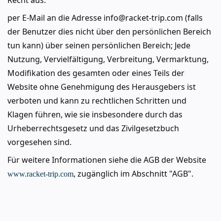
Recht aus:
per E-Mail an die Adresse info@racket-trip.com (falls
der Benutzer dies nicht über den persönlichen Bereich
tun kann) über seinen persönlichen Bereich; Jede
Nutzung, Vervielfältigung, Verbreitung, Vermarktung,
Modifikation des gesamten oder eines Teils der
Website ohne Genehmigung des Herausgebers ist
verboten und kann zu rechtlichen Schritten und
Klagen führen, wie sie insbesondere durch das
Urheberrechtsgesetz und das Zivilgesetzbuch
vorgesehen sind.
Für weitere Informationen siehe die AGB der Website
, zugänglich im Abschnitt "AGB".
www.racket-trip.com