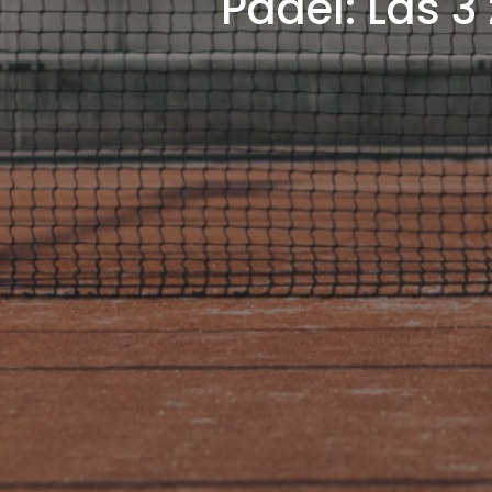
Padel: Las 3