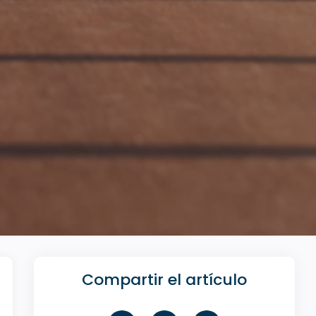
Compartir el artículo