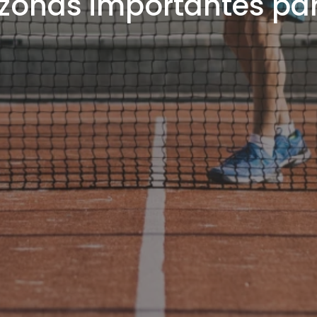
 zonas importantes pa