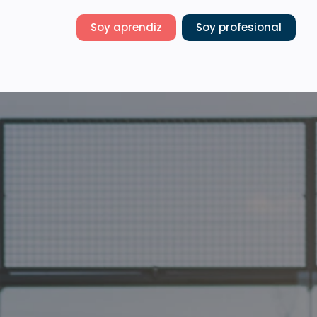
Soy aprendiz
Soy profesional