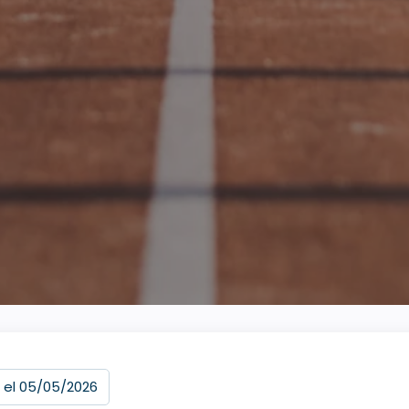
 el 05/05/2026