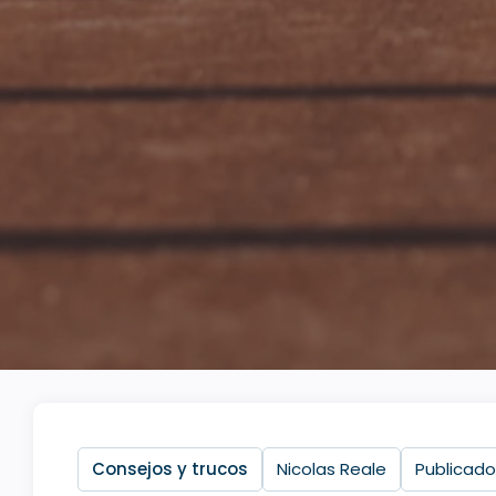
Consejos y trucos
Nicolas Reale
Publicado