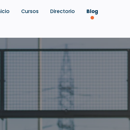
nicio
Cursos
Directorio
Blog