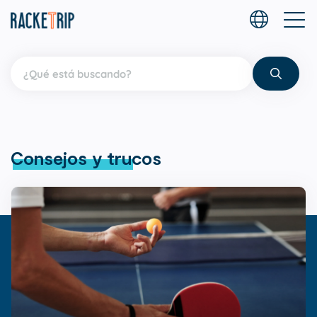
Consejos y trucos