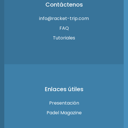
Contáctenos
info@racket-trip.com
FAQ
Tutoriales
Enlaces útiles
Presentación
Padel Magazine