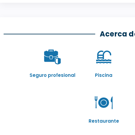
Acerca d
Seguro profesional
Piscina
Restaurante