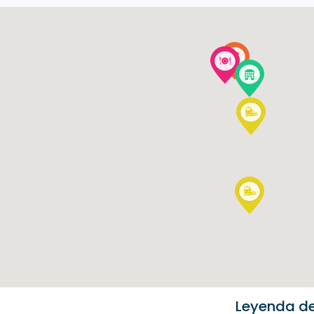
Leyenda d