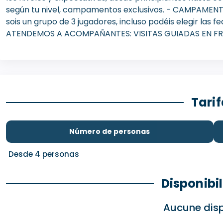
según tu nivel, campamentos exclusivos. - CAMPAMENT
sois un grupo de 3 jugadores, incluso podéis elegir las
ATENDEMOS A ACOMPAÑANTES: VISITAS GUIADAS EN FRA
Tari
Número de personas
Desde 4 personas
Disponibi
Aucune disp