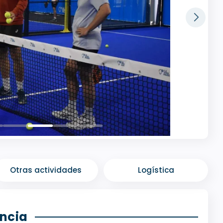
Otras actividades
Logística
ancia