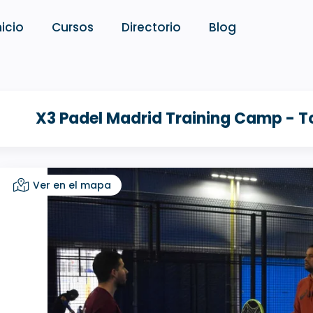
nicio
Cursos
Directorio
Blog
X3 Padel Madrid Training Camp - T
Ver en el mapa