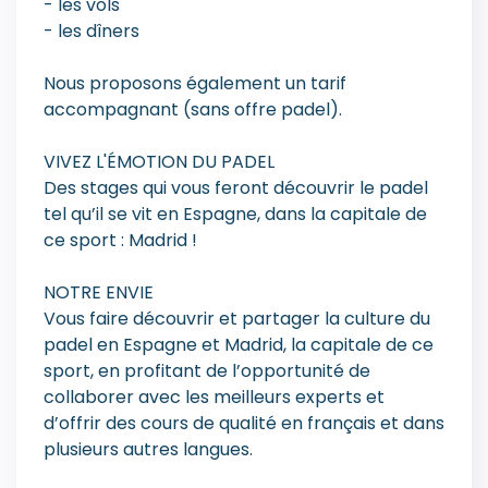
- les vols
- les dîners
Nous proposons également un tarif
accompagnant (sans offre padel).
VIVEZ L'ÉMOTION DU PADEL
Des stages qui vous feront découvrir le padel
tel qu’il se vit en Espagne, dans la capitale de
ce sport : Madrid !
NOTRE ENVIE
Vous faire découvrir et partager la culture du
padel en Espagne et Madrid, la capitale de ce
sport, en profitant de l’opportunité de
collaborer avec les meilleurs experts et
d’offrir des cours de qualité en français et dans
plusieurs autres langues.