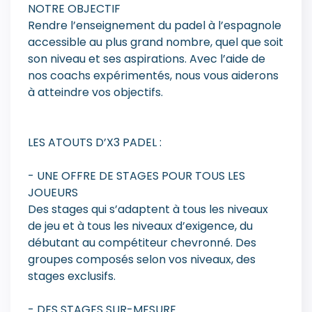
NOTRE OBJECTIF
Rendre l’enseignement du padel à l’espagnole
accessible au plus grand nombre, quel que soit
son niveau et ses aspirations. Avec l’aide de
nos coachs expérimentés, nous vous aiderons
à atteindre vos objectifs.
LES ATOUTS D’X3 PADEL :
- UNE OFFRE DE STAGES POUR TOUS LES
JOUEURS
Des stages qui s’adaptent à tous les niveaux
de jeu et à tous les niveaux d’exigence, du
débutant au compétiteur chevronné. Des
groupes composés selon vos niveaux, des
stages exclusifs.
- DES STAGES SUR-MESURE