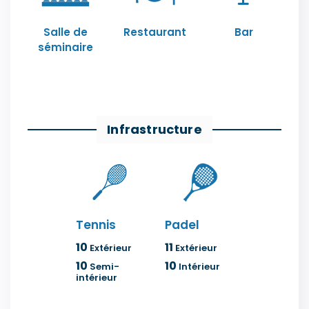
Salle de
Restaurant
Bar
séminaire
Infrastructure
Tennis
Padel
10
11
Extérieur
Extérieur
10
10
Semi-
Intérieur
intérieur