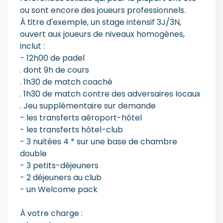
ou sont encore des joueurs professionnels.
À titre d'exemple, un stage intensif 3J/3N,
ouvert aux joueurs de niveaux homogènes,
inclut :
- 12h00 de padel
. dont 9h de cours
. 1h30 de match coaché
. 1h30 de match contre des adversaires locaux
. Jeu supplémentaire sur demande
- les transferts aéroport-hôtel
- les transferts hôtel-club
- 3 nuitées 4 * sur une base de chambre
double
- 3 petits-déjeuners
- 2 déjeuners au club
- un Welcome pack
À votre charge :