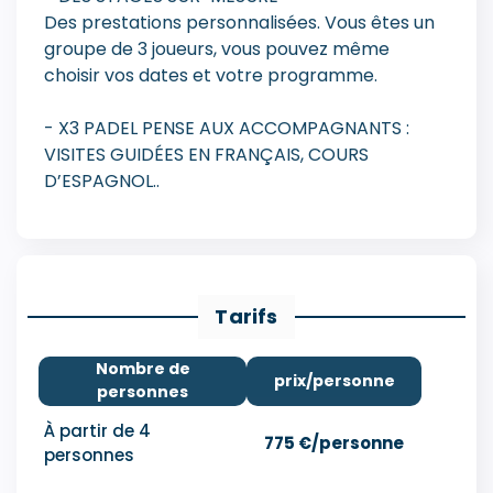
Des prestations personnalisées. Vous êtes un
groupe de 3 joueurs, vous pouvez même
choisir vos dates et votre programme.
- X3 PADEL PENSE AUX ACCOMPAGNANTS :
VISITES GUIDÉES EN FRANÇAIS, COURS
D’ESPAGNOL..
Tarifs
Nombre de
prix/personne
personnes
À partir de 4
775 €/personne
personnes