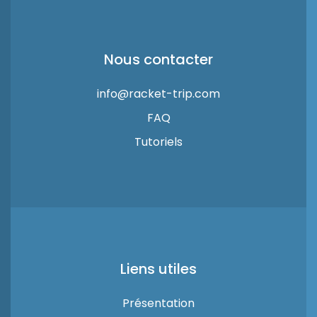
Nous contacter
info@racket-trip.com
FAQ
Tutoriels
Liens utiles
Présentation