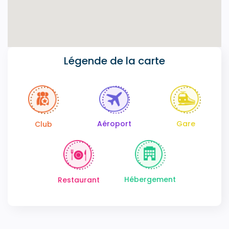
Légende de la carte
Gare
Aéroport
Club
Hébergement
Restaurant