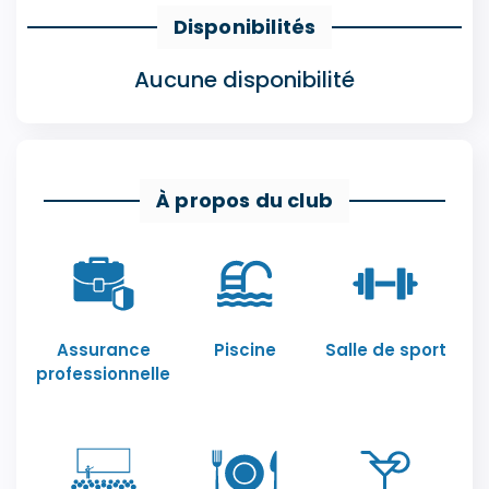
Disponibilités
Aucune disponibilité
À propos du club
Assurance
Piscine
Salle de sport
professionnelle