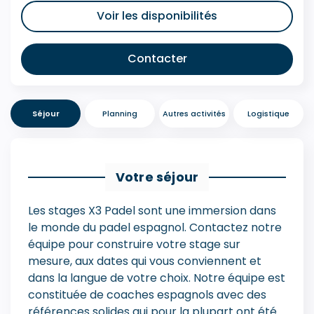
Voir les disponibilités
Contacter
Séjour
Planning
Autres activités
Logistique
Votre séjour
Les stages X3 Padel sont une immersion dans
le monde du padel espagnol. Contactez notre
équipe pour construire votre stage sur
mesure, aux dates qui vous conviennent et
dans la langue de votre choix. Notre équipe est
constituée de coaches espagnols avec des
références solides qui pour la plupart ont été