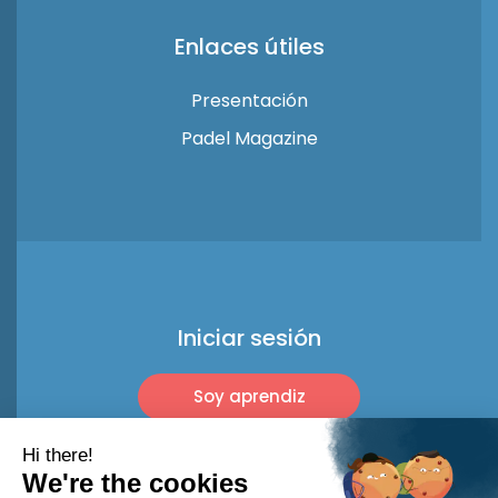
Enlaces útiles
Presentación
Padel Magazine
Iniciar sesión
Soy aprendiz
Soy profesional