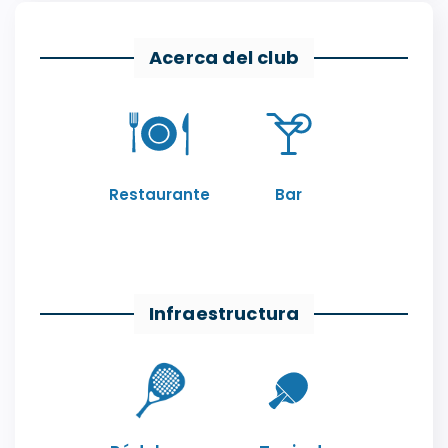
Acerca del club
Restaurante
Bar
Infraestructura