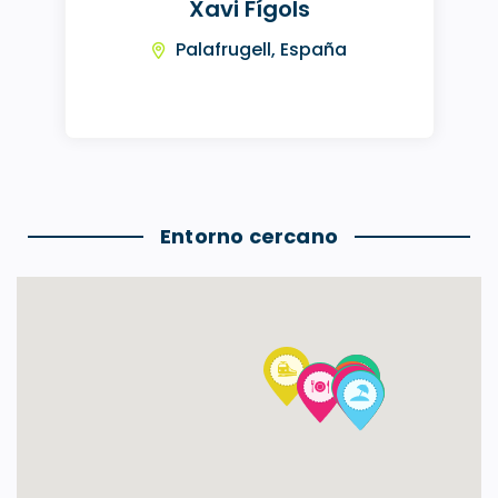
Xavi Fígols
Palafrugell, España
Entorno cercano