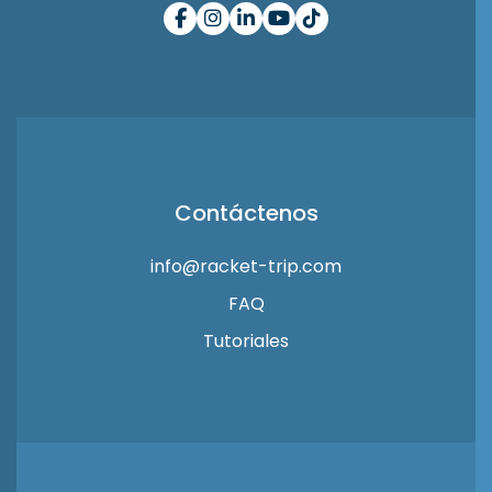
Contáctenos
info@racket-trip.com
FAQ
Tutoriales