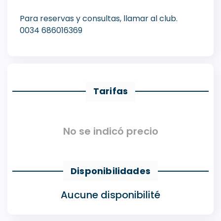
Para reservas y consultas, llamar al club.
0034 686016369
Tarifas
No se indicó precio
Disponibilidades
Aucune disponibilité