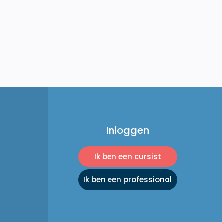
Inloggen
Ik ben een cursist
Ik ben een professional