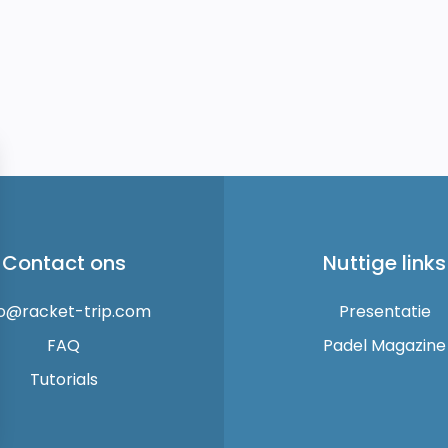
Contact ons
Nuttige links
fo@racket-trip.com
Presentatie
FAQ
Padel Magazine
Tutorials