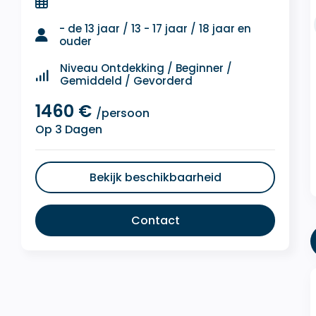
- de 13 jaar / 13 - 17 jaar / 18 jaar en
ouder
Niveau Ontdekking / Beginner /
Gemiddeld / Gevorderd
1460 €
/persoon
Op 3 Dagen
Bekijk beschikbaarheid
Contact