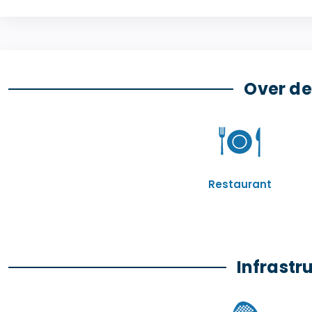
Over de
Restaurant
Infrastr