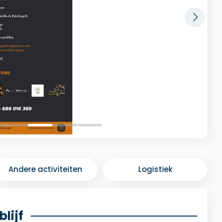
Andere activiteiten
Logistiek
lijf