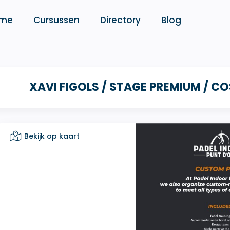
me
Cursussen
Directory
Blog
XAVI FIGOLS / STAGE PREMIUM / C
Bekijk op kaart