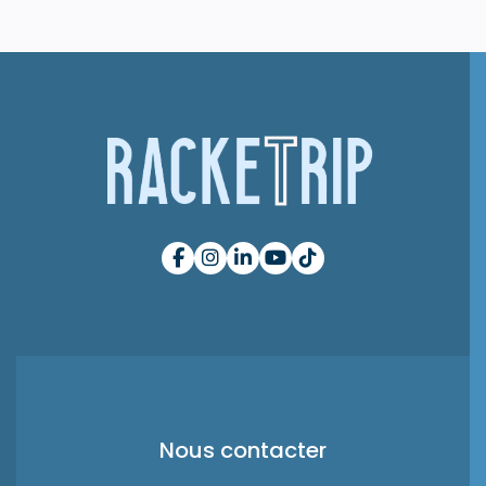
Nous contacter