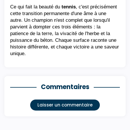
Ce qui fait la beauté du 
tennis
, c'est précisément 
cette transition permanente d'une âme à une 
autre. Un champion n'est complet que lorsqu'il 
parvient à dompter ces trois éléments : la 
patience de la terre, la vivacité de l'herbe et la 
puissance du béton. Chaque surface raconte une 
histoire différente, et chaque victoire a une saveur 
unique.
Commentaires
Laisser un commentaire