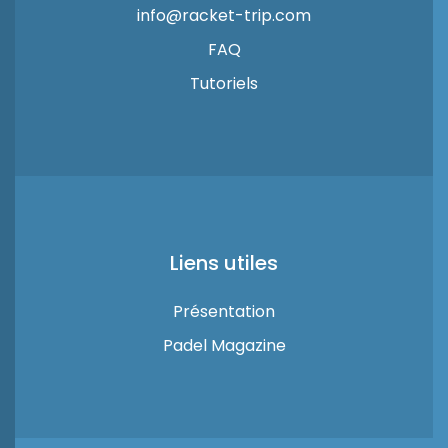
info@racket-trip.com
FAQ
Tutoriels
Liens utiles
Présentation
Padel Magazine