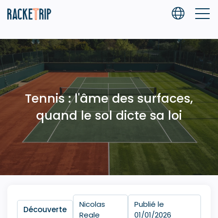
Tennis : l'âme des surfaces,
quand le sol dicte sa loi
Nicolas
Publié le
Découverte
Reale
01/01/2026