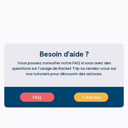
Besoin d'aide ?
Vous pouvez consulter notre FAQ si vous avez des
questions sur l’usage de Racket Trip ou rendez-vous sur
nos tutoriels pour découvrir des astuces.
FAQ
Tutoriels