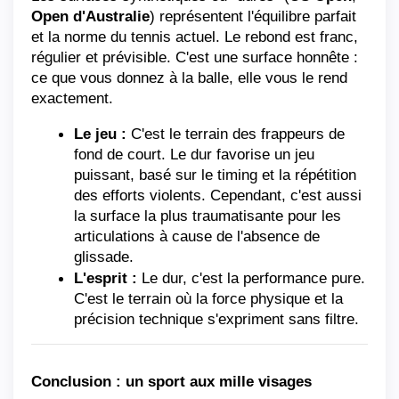
Open d'Australie
) représentent l'équilibre parfait 
et la norme du tennis actuel. Le rebond est franc, 
régulier et prévisible. C'est une surface honnête : 
ce que vous donnez à la balle, elle vous le rend 
exactement.
Le jeu :
 C'est le terrain des frappeurs de 
fond de court. Le dur favorise un jeu 
puissant, basé sur le timing et la répétition 
des efforts violents. Cependant, c'est aussi 
la surface la plus traumatisante pour les 
articulations à cause de l'absence de 
glissade.
L'esprit :
 Le dur, c'est la performance pure. 
C'est le terrain où la force physique et la 
précision technique s'expriment sans filtre.
Conclusion : un sport aux mille visages