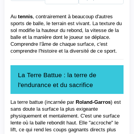
Au 
tennis
, contrairement à beaucoup d'autres 
sports de balle, le terrain est vivant. La texture du 
sol modifie la hauteur du rebond, la vitesse de la 
balle et la manière dont le joueur se déplace. 
Comprendre l'âme de chaque surface, c'est 
comprendre l'histoire et la diversité de ce sport.
La Terre Battue : la terre de 
l'endurance et du sacrifice
La terre battue (incarnée par 
Roland-Garros
) est 
sans doute la surface la plus exigeante 
physiquement et mentalement. C'est une surface 
lente où la balle rebondit haut. Elle "accroche" le 
lift, ce qui rend les coups gagnants directs plus 