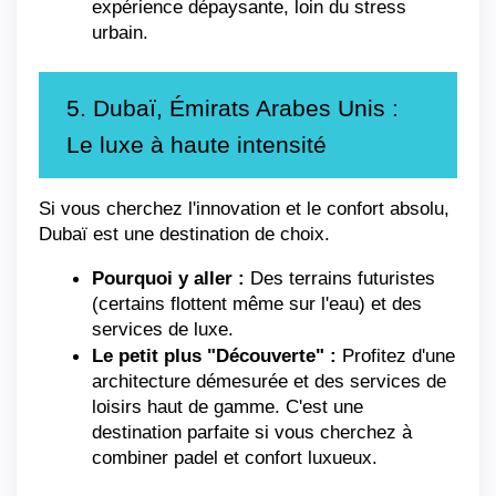
expérience dépaysante, loin du stress 
urbain.
5. Dubaï, Émirats Arabes Unis : 
Le luxe à haute intensité
Si vous cherchez l'innovation et le confort absolu, 
Dubaï est une destination de choix.
Pourquoi y aller :
 Des terrains futuristes 
(certains flottent même sur l'eau) et des 
services de luxe.
Le petit plus "Découverte" :
 Profitez d'une 
architecture démesurée et des services de 
loisirs haut de gamme. C'est une 
destination parfaite si vous cherchez à 
combiner padel et confort luxueux.