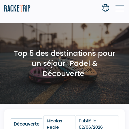
Top 5 des destinations pour
un séjour "Padel &
Découverte"
Nicolas
Publié le
Découverte
Reale
02/06/2026