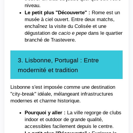
niveau.
Le petit plus "Découverte" :
 Rome est un 
musée à ciel ouvert. Entre deux matchs, 
enchaînez la visite du Colisée et une 
dégustation de 
cacio e pepe
 dans le quartier 
branché de Trastevere.
3. Lisbonne, Portugal : Entre 
modernité et tradition
Lisbonne s'est imposée comme une destination 
"city-break" idéale, mélangeant infrastructures 
modernes et charme historique.
Pourquoi y aller :
 La ville regorge de clubs 
indoor et outdoor de grande qualité, 
accessibles facilement depuis le centre.