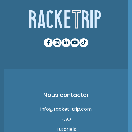
Nous contacter
info@racket-trip.com
FAQ
Tutoriels