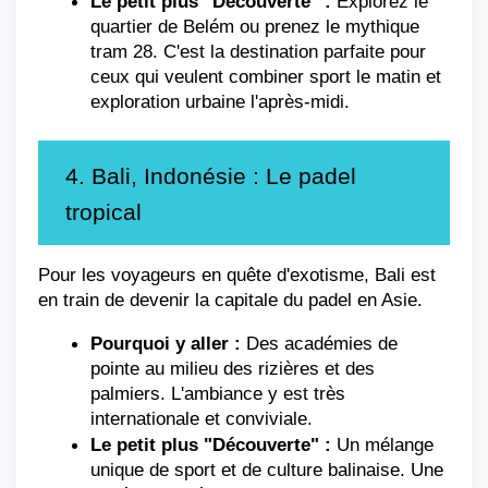
Le petit plus "Découverte" :
 Explorez le 
quartier de Belém ou prenez le mythique 
tram 28. C'est la destination parfaite pour 
ceux qui veulent combiner sport le matin et 
exploration urbaine l'après-midi.
4. Bali, Indonésie : Le padel 
tropical
Pour les voyageurs en quête d'exotisme, Bali est 
en train de devenir la capitale du padel en Asie.
Pourquoi y aller :
 Des académies de 
pointe au milieu des rizières et des 
palmiers. L'ambiance y est très 
internationale et conviviale.
Le petit plus "Découverte" :
 Un mélange 
unique de sport et de culture balinaise. Une 