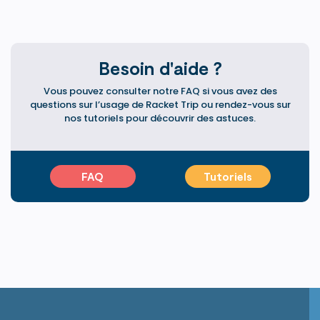
Besoin d'aide ?
Vous pouvez consulter notre FAQ si vous avez des
questions sur l’usage de Racket Trip ou rendez-vous sur
nos tutoriels pour découvrir des astuces.
FAQ
Tutoriels