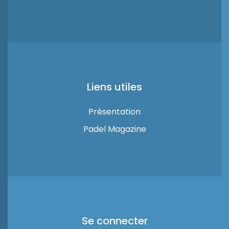
Liens utiles
Présentation
Padel Magazine
Se connecter