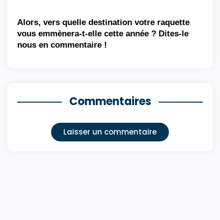
Alors, vers quelle destination votre raquette 
vous emmènera-t-elle cette année ? Dites-le 
nous en commentaire !
Commentaires
Laisser un commentaire