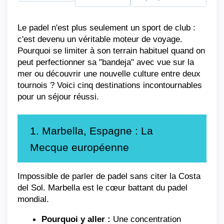
Le padel n'est plus seulement un sport de club : 
c'est devenu un véritable moteur de voyage. 
Pourquoi se limiter à son terrain habituel quand on 
peut perfectionner sa "bandeja" avec vue sur la 
mer ou découvrir une nouvelle culture entre deux 
tournois ? Voici cinq destinations incontournables 
pour un séjour réussi.
1. Marbella, Espagne : La 
Mecque européenne
Impossible de parler de padel sans citer la Costa 
del Sol. Marbella est le cœur battant du padel 
mondial.
Pourquoi y aller :
 Une concentration 