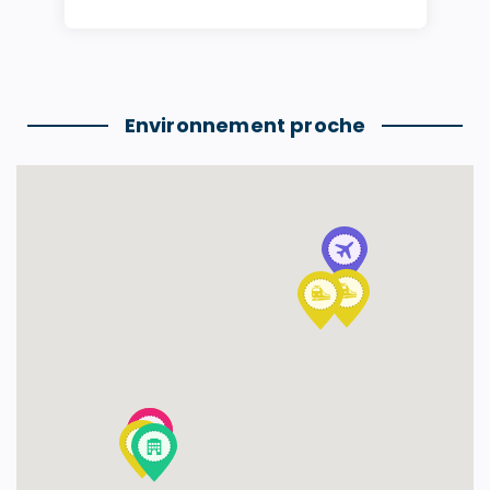
Environnement proche