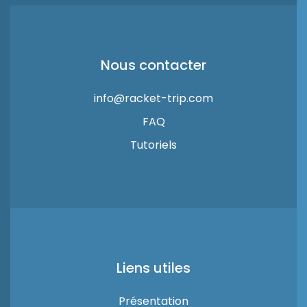
Nous contacter
info@racket-trip.com
FAQ
Tutoriels
Liens utiles
Présentation