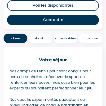
Voir les disponibilités
Contacter
Séjour
Planning
Autres activités
Logistique
Votre séjour
Nos camps de tennis pour sont conçus pour
ceux qui souhaitent découvrir le sport ou
renforcer leurs bases, mais aussi bien pour les
experts qui souhaitent perfectionner leur jeu.
Nos coachs expérimentés s'adaptent au
niveau individuel de chaque participant, en