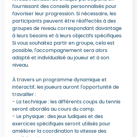
fournissant des conseils personnalisés pour
favoriser leur progression. Si nécessaire, les
participants peuvent être réaffectés à des
groupes de niveau correspondant davantage
à leurs besoins et à leurs objectifs spécifiques.
Si vous souhaitez partir en groupe, cela est
possible, l'accompagnement sera alors
adapté et individualisé au joueur et à son
niveau.
À travers un programme dynamique et
interactif, les joueurs auront l'opportunité de
travailler :
- La technique : les différents coups du tennis
seront abordés au cours du camp.
- Le physique : des jeux ludiques et des
exercices spécifiques seront utilisés pour
améliorer la coordination la vitesse des