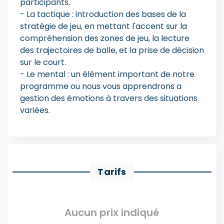
participants.
- La tactique : introduction des bases de la
stratégie de jeu, en mettant l'accent sur la
compréhension des zones de jeu, la lecture
des trajectoires de balle, et la prise de décision
sur le court.
- Le mental : un élément important de notre
programme ou nous vous apprendrons a
gestion des émotions à travers des situations
variées.
Tarifs
Aucun prix indiqué