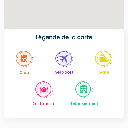
Légende de la carte
Gare
Aéroport
Club
Hébergement
Restaurant