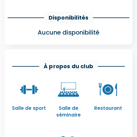
Disponibilités
Aucune disponibilité
À propos du club
Salle de sport
Salle de
Restaurant
séminaire