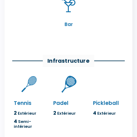
Bar
Infrastructure
Tennis
Padel
Pickleball
2
2
4
Extérieur
Extérieur
Extérieur
4
Semi-
intérieur