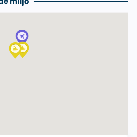
de miljö