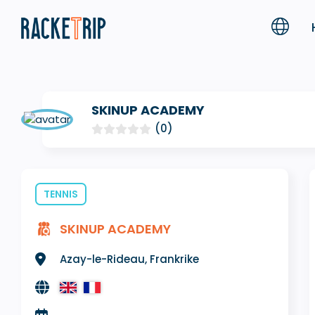
SKINUP ACADEMY
(0)
TENNIS
SKINUP ACADEMY
Azay-le-Rideau, Frankrike