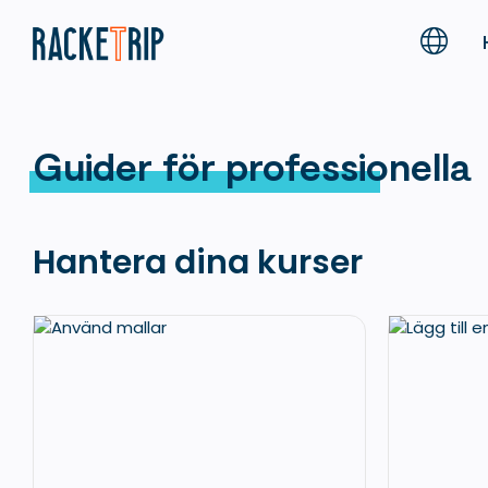
Guider för professionella
Hantera dina kurser