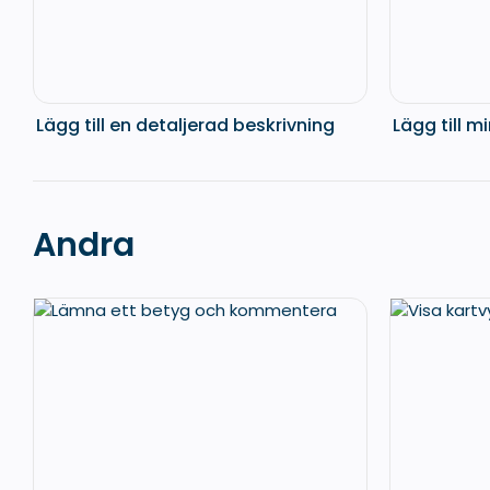
Lägg till en detaljerad beskrivning
Lägg till 
Andra