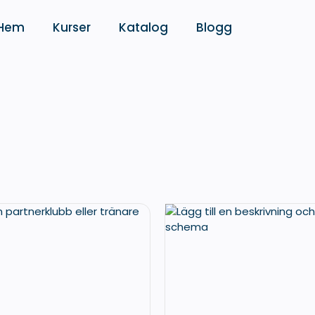
Hem
Kurser
Katalog
Blogg