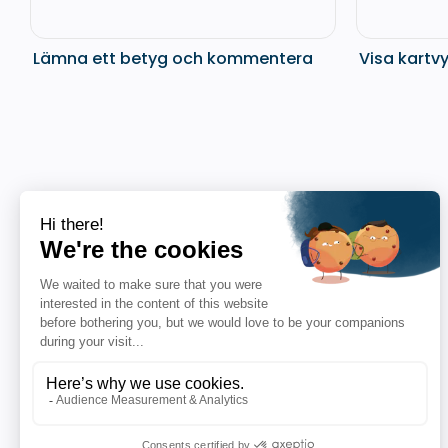
Lämna ett betyg och kommentera
Visa kartv