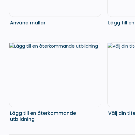
Använd mallar
Lägg till e
Lägg till en återkommande
Välj din tit
utbildning