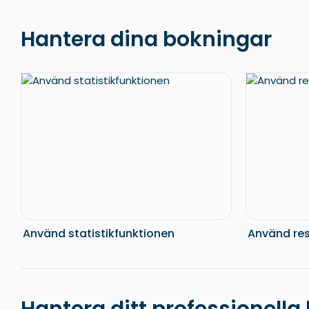
Hantera dina bokningar
Använd statistikfunktionen
Använd re