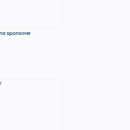
mina sponsorer