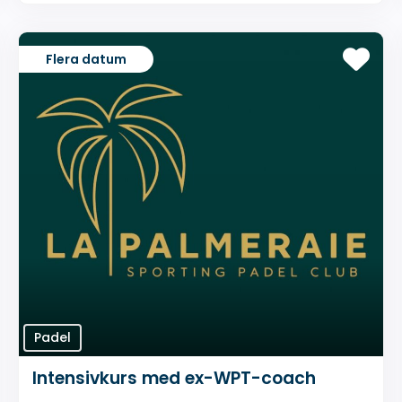
Flera datum
Padel
Intensivkurs med ex-WPT-coach