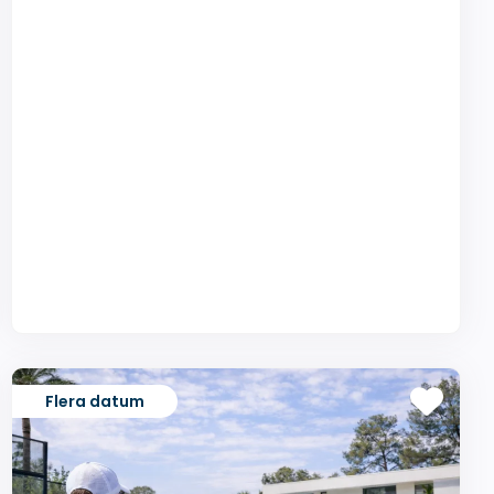
Flera datum