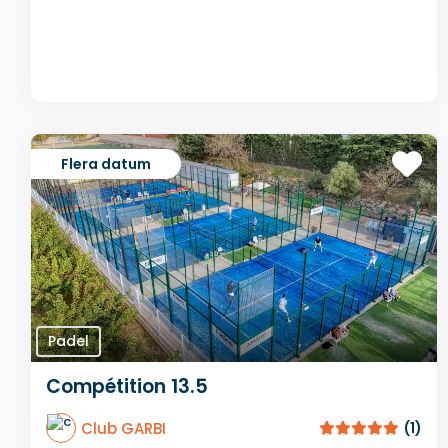
Flera datum
Padel
Compétition 13.5
Club GARBI
(1)