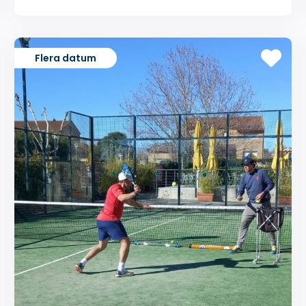
Flera datum