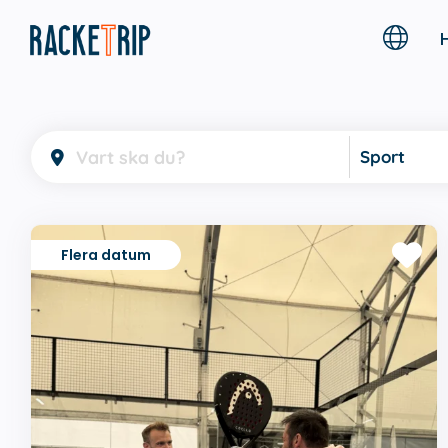
Sport
Flera datum