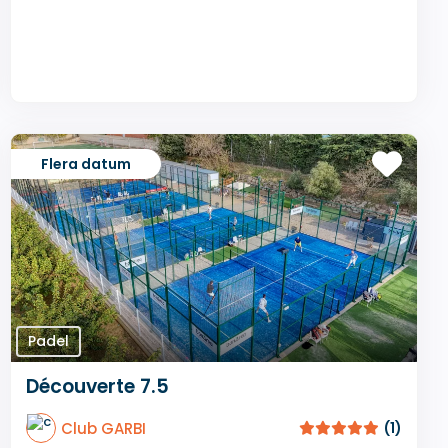
Flera datum
Padel
Découverte 7.5
Club GARBI
(1)