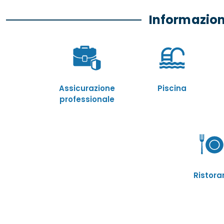
Informazioni
Assicurazione
Piscina
professionale
Ristora