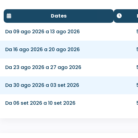
Dates
Da 09 ago 2026 a 13 ago 2026
Da 16 ago 2026 a 20 ago 2026
Da 23 ago 2026 a 27 ago 2026
Da 30 ago 2026 a 03 set 2026
Da 06 set 2026 a 10 set 2026