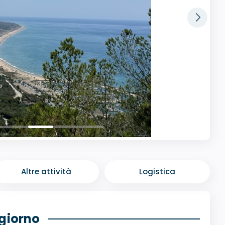
Altre attività
Logistica
ggiorno