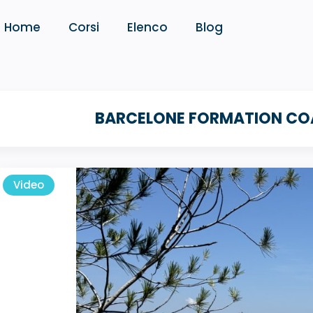
Home
Corsi
Elenco
Blog
BARCELONE FORMATION C
Video