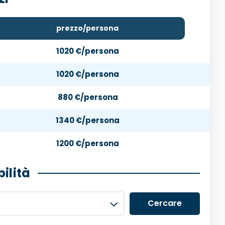
prezzo/persona
1020 €/persona
1020 €/persona
880 €/persona
1340 €/persona
1200 €/persona
ilità
Cercare