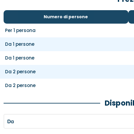
Numero di persone
Per 1 persona
Da 1 persone
Da 1 persone
Da 2 persone
Da 2 persone
Disponib
Da