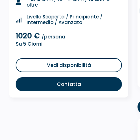
oltre
Livello Scoperta / Principiante /
Intermedio / Avanzato
1020 €
/persona
Su 5 Giorni
Vedi disponibilità
Contatta