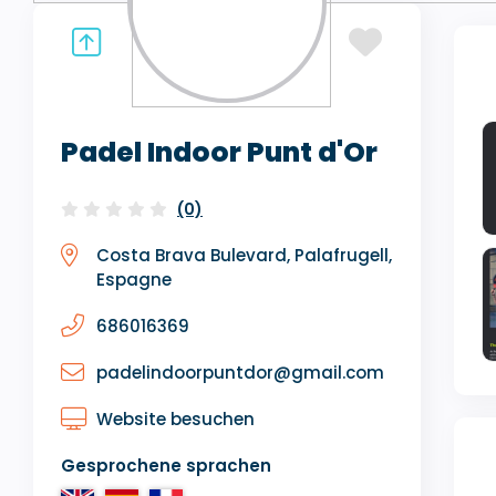
Padel Indoor Punt d'Or
(0)
Costa Brava Bulevard, Palafrugell,
Espagne
686016369
padelindoorpuntdor@gmail.com
Website besuchen
Gesprochene sprachen