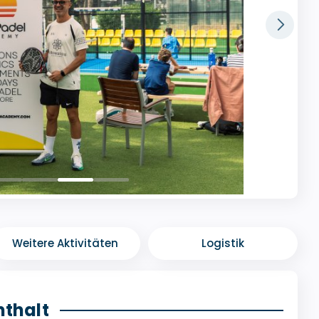
Weitere Aktivitäten
Logistik
nthalt