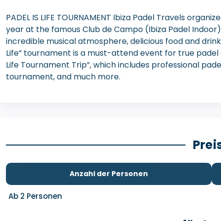
PADEL IS LIFE TOURNAMENT Ibiza Padel Travels organize
year at the famous Club de Campo (Ibiza Padel Indoor). 
incredible musical atmosphere, delicious food and drink
Life” tournament is a must-attend event for true padel 
Life Tournament Trip”, which includes professional padel 
tournament, and much more.
Prei
Anzahl der Personen
Ab 2 Personen