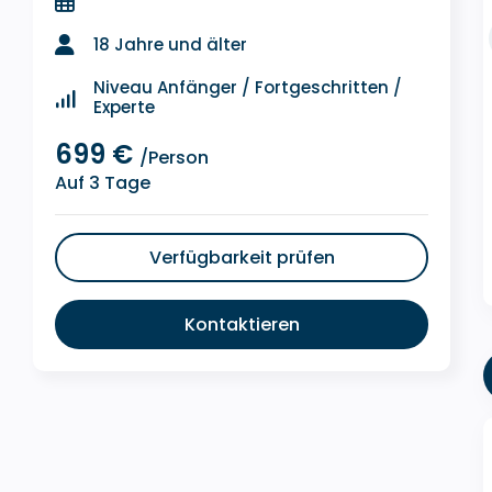
18 Jahre und älter
Niveau Anfänger / Fortgeschritten /
Experte
699 €
/Person
Auf 3 Tage
Verfügbarkeit prüfen
Kontaktieren