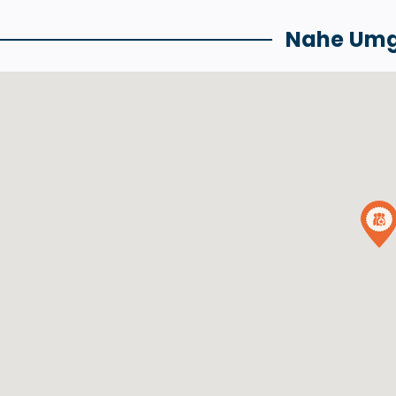
Nahe Um