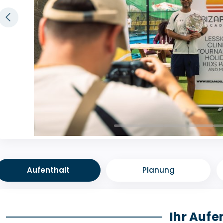
Aufenthalt
Planung
Ihr Aufe