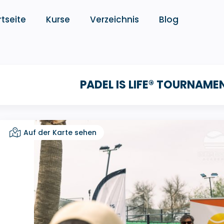
rtseite
Kurse
Verzeichnis
Blog
PADEL IS LIFE® TOURNAME
Auf der Karte sehen