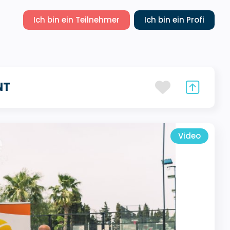
Ich bin ein Teilnehmer
Ich bin ein Profi
NT
Video