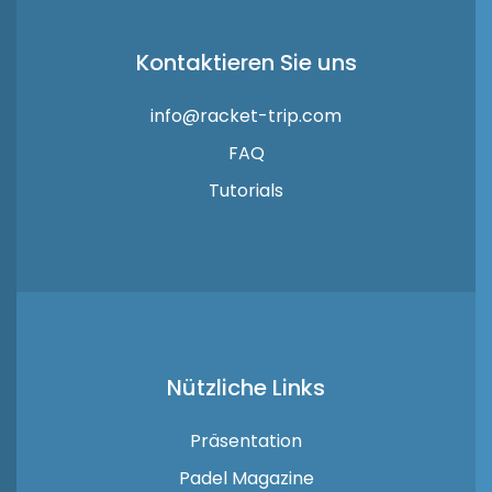
Kontaktieren Sie uns
info@racket-trip.com
FAQ
Tutorials
Nützliche Links
Präsentation
Padel Magazine