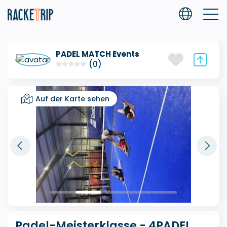
PADEL MATCH Events
(0)
Auf der Karte sehen
Padel-Meisterklasse - 4PADEL