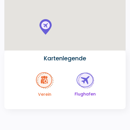
Kartenlegende
Flughafen
Verein