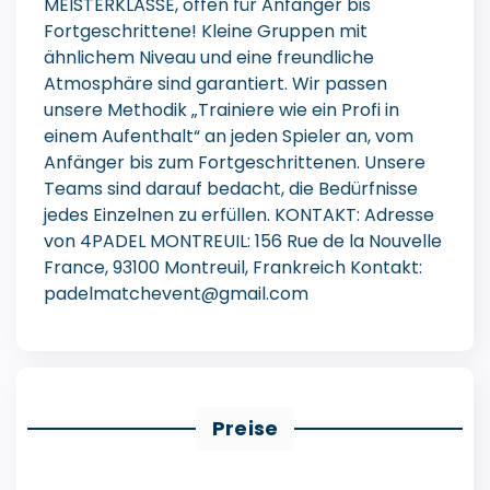
MEISTERKLASSE, offen für Anfänger bis
Fortgeschrittene! Kleine Gruppen mit
ähnlichem Niveau und eine freundliche
Atmosphäre sind garantiert. Wir passen
unsere Methodik „Trainiere wie ein Profi in
einem Aufenthalt“ an jeden Spieler an, vom
Anfänger bis zum Fortgeschrittenen. Unsere
Teams sind darauf bedacht, die Bedürfnisse
jedes Einzelnen zu erfüllen. KONTAKT: Adresse
von 4PADEL MONTREUIL: 156 Rue de la Nouvelle
France, 93100 Montreuil, Frankreich Kontakt:
padelmatchevent@gmail.com
Preise