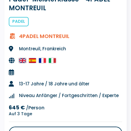
MONTREUIL
PADEL
4PADEL MONTREUIL
Montreuil, Frankreich
13-17 Jahre / 18 Jahre und älter
Niveau Anfänger / Fortgeschritten / Experte
645 €
/Person
Auf 3 Tage