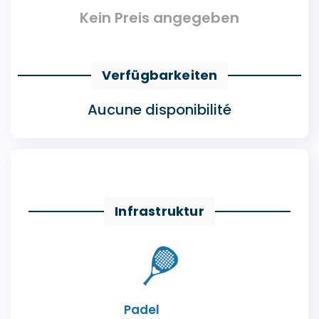
Kein Preis angegeben
Verfügbarkeiten
Aucune disponibilité
Infrastruktur
Padel