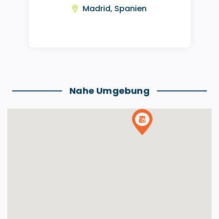
Madrid, Spanien
Nahe Umgebung