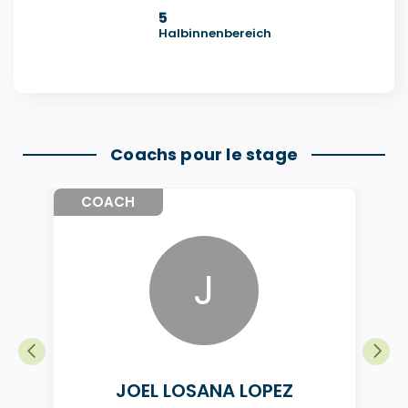
5
Halbinnenbereich
Coachs pour le stage
COACH
J
JOEL LOSANA LOPEZ