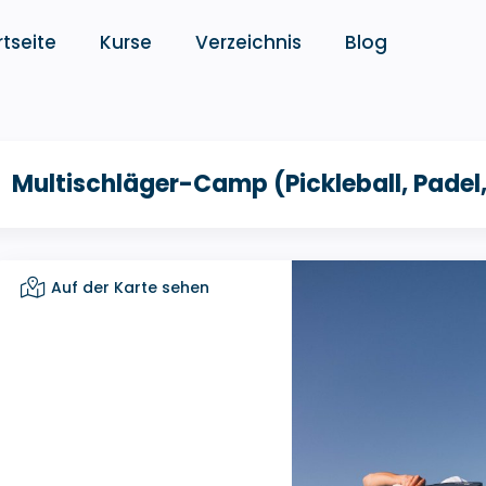
rtseite
Kurse
Verzeichnis
Blog
Multischläger-Camp (Pickleball, Padel,
Auf der Karte sehen