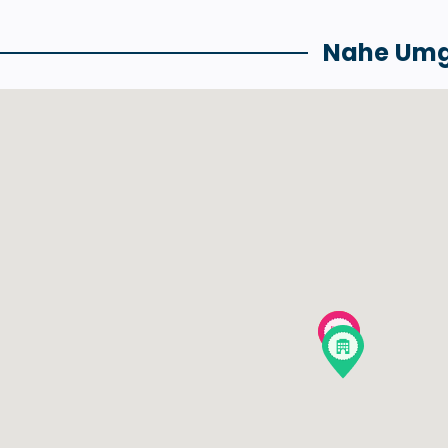
Nahe Um