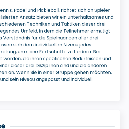
is, Padel und Pickleball, richtet sich an Spieler
lisierten Ansatz bieten wir ein unterhaltsames und
verschiedenen Techniken und Taktiken dieser drei
egendes Umfeld, in dem die Teilnehmer ermutigt
s Verständnis für die Spielnuancen aller drei
ssen sich dem individuellen Niveau jedes
ratung, um seine Fortschritte zu fördern. Bei
t werden, die ihren spezifischen Bedürfnissen und
iner dieser drei Disziplinen sind und die anderen
hen an. Wenn Sie in einer Gruppe gehen möchten,
 und sein Niveau angepasst und individuell
se