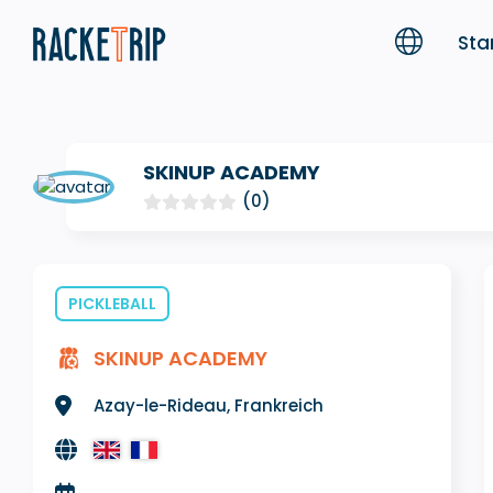
Sta
SKINUP ACADEMY
(0)
PICKLEBALL
SKINUP ACADEMY
Azay-le-Rideau, Frankreich