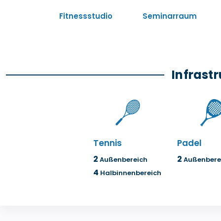
Fitnessstudio
Seminarraum
Infrastr
Tennis
Padel
2
2
Außenbereich
Außenbere
4
Halbinnenbereich