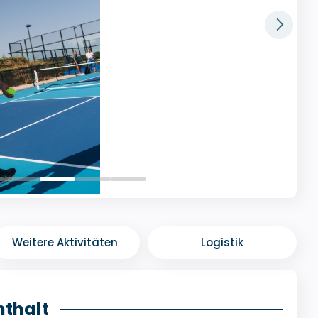
Weitere Aktivitäten
Logistik
nthalt