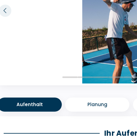
Aufenthalt
Planung
Ihr Aufe