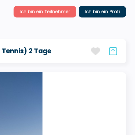
Ich bin ein Teilnehmer
Ich bin ein Profi
 Tennis) 2 Tage