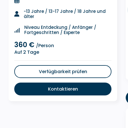
-13 Jahre / 13-17 Jahre / 18 Jahre und
älter
Niveau Entdeckung / Anfänger /
Fortgeschritten / Experte
360 €
/Person
Auf 2 Tage
Verfügbarkeit prüfen
Kontaktieren