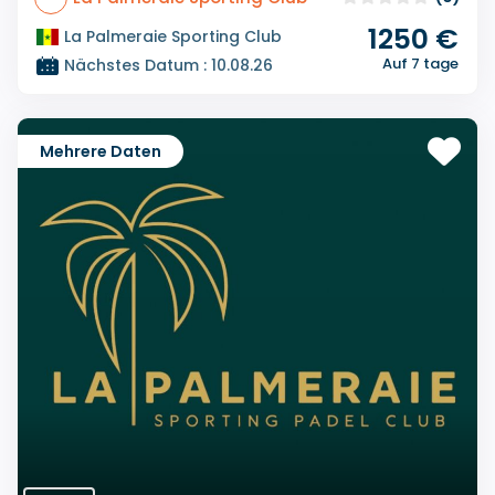
1250 €
La Palmeraie Sporting Club
Auf 7 tage
Nächstes Datum : 10.08.26
Mehrere Daten