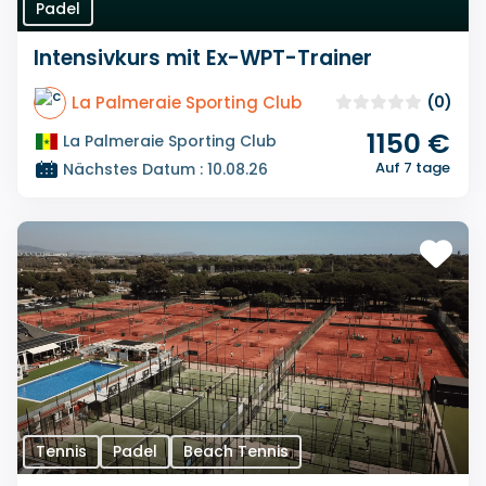
Padel
Intensivkurs mit Ex-WPT-Trainer
La Palmeraie Sporting Club
(0)
1150 €
La Palmeraie Sporting Club
Auf 7 tage
Nächstes Datum : 10.08.26
Tennis
Padel
Beach Tennis