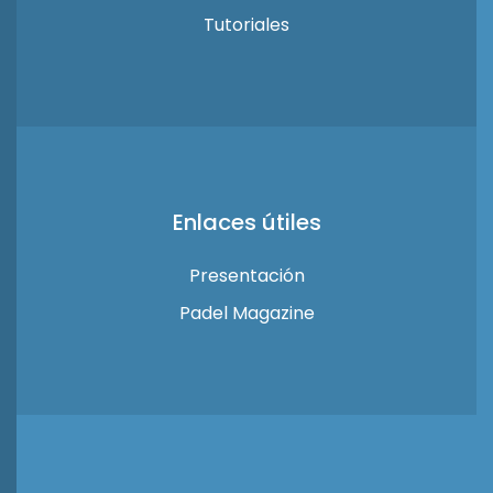
Tutoriales
Enlaces útiles
Presentación
Padel Magazine