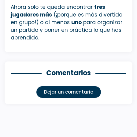
Ahora solo te queda encontrar
tres
jugadores más
(¡porque es más divertido
en grupo!) o al menos
uno
para organizar
un partido y poner en práctica lo que has
aprendido.
Comentarios
Dejar un comentario