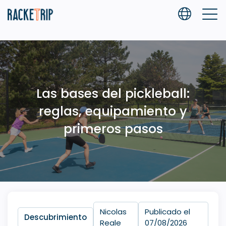
Las bases del pickleball:
reglas, equipamiento y
primeros pasos
Nicolas
Publicado el
Descubrimiento
Reale
07/08/2026