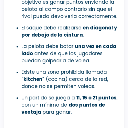
objetivo es ganar puntos enviando la
pelota al campo contrario sin que el
rival pueda devolverla correctamente.
El saque debe realizarse
en diagonal y
por debajo de la cintura
.
La pelota debe botar
una vez en cada
lado
antes de que los jugadores
puedan golpearla de volea.
Existe una zona prohibida llamada
"kitchen"
(cocina) cerca de la red,
donde no se permiten voleas.
Un partido se juega a
11, 15 o 21 puntos
,
con un mínimo de
dos puntos de
ventaja
para ganar.