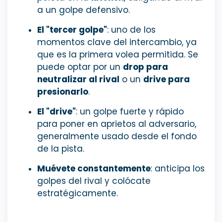
a un golpe defensivo.
El "tercer golpe"
: uno de los
momentos clave del intercambio, ya
que es la primera volea permitida. Se
puede optar por un
drop para
neutralizar al rival
o un
drive para
presionarlo
.
El "drive"
: un golpe fuerte y rápido
para poner en aprietos al adversario,
generalmente usado desde el fondo
de la pista.
Muévete constantemente
: anticipa los
golpes del rival y colócate
estratégicamente.