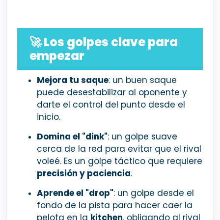
🚀
Los golpes clave para
empezar
Mejora tu saque
: un buen saque
puede desestabilizar al oponente y
darte el control del punto desde el
inicio.
Domina el "dink"
: un golpe suave
cerca de la red para evitar que el rival
voleé. Es un golpe táctico que requiere
precisión y paciencia
.
Aprende el "drop"
: un golpe desde el
fondo de la pista para hacer caer la
pelota en la
kitchen
, obligando al rival