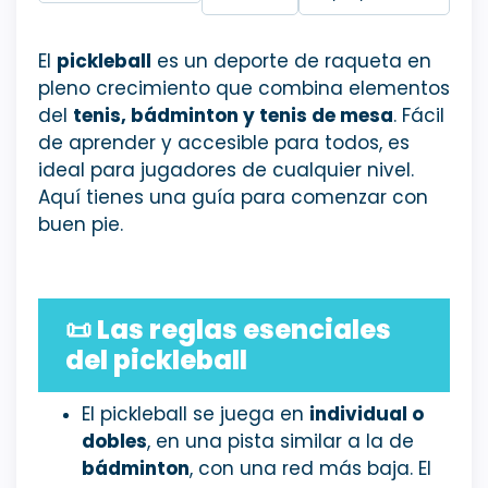
El
pickleball
es un deporte de raqueta en
pleno crecimiento que combina elementos
del
tenis, bádminton y tenis de mesa
. Fácil
de aprender y accesible para todos, es
ideal para jugadores de cualquier nivel.
Aquí tienes una guía para comenzar con
buen pie.
📜
Las reglas esenciales
del pickleball
El pickleball se juega en
individual o
dobles
, en una pista similar a la de
bádminton
, con una red más baja. El