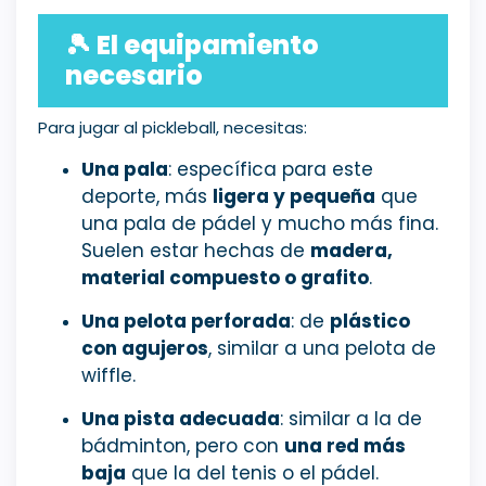
🎾
El equipamiento
necesario
Para jugar al pickleball, necesitas:
Una pala
: específica para este
deporte, más
ligera y pequeña
que
una pala de pádel y mucho más fina.
Suelen estar hechas de
madera,
material compuesto o grafito
.
Una pelota perforada
: de
plástico
con agujeros
, similar a una pelota de
wiffle.
Una pista adecuada
: similar a la de
bádminton, pero con
una red más
baja
que la del tenis o el pádel.