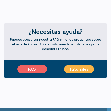
¿Necesitas ayuda?
Puedes consultar nuestra FAQ si tienes preguntas sobre
el uso de Racket Trip o visita nuestros tutoriales para
descubrir trucos.
FAQ
Tutoriales