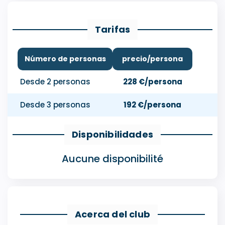
Tarifas
Número de personas
precio/persona
Desde 2 personas
228 €/persona
Desde 3 personas
192 €/persona
Disponibilidades
Aucune disponibilité
Acerca del club