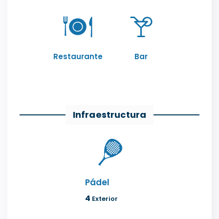
Restaurante
Bar
Infraestructura
Pádel
4
Exterior