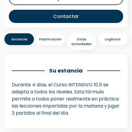
Contactar
Estancia
Planificación
Otras
Logística
actividades
Su estancia
Durante 4 días, el Curso INTENSIVO 10.5 se
adapta a todos los niveles. Esta fórmula
permite a todos poner realmente en práctica
las lecciones impartidas por la mañana y jugar
3 partidos al final del día.