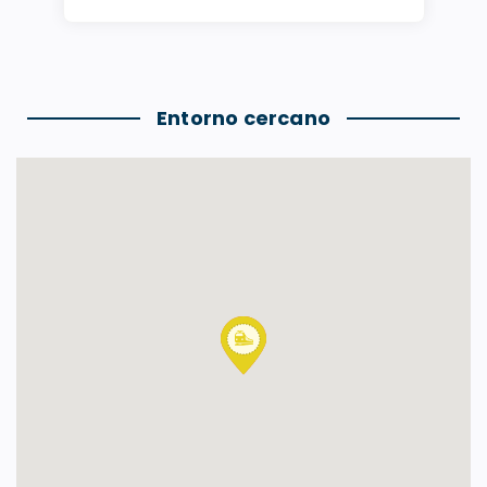
Entorno cercano