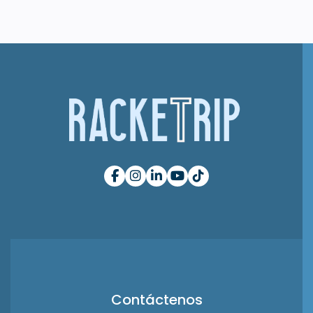
Contáctenos