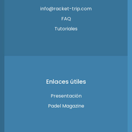
info@racket-trip.com
FAQ
Tutoriales
Enlaces útiles
Presentación
Padel Magazine