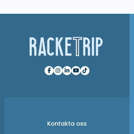
Kontakta oss