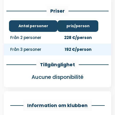
Priser
Antal personer
pris/person
Från 2 personer
228 €/person
Från 3 personer
192 €/person
Tillgänglighet
Aucune disponibilité
Information om klubben