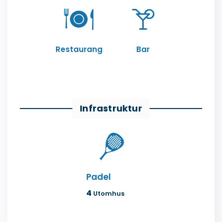
Restaurang
Bar
Infrastruktur
Padel
4
Utomhus