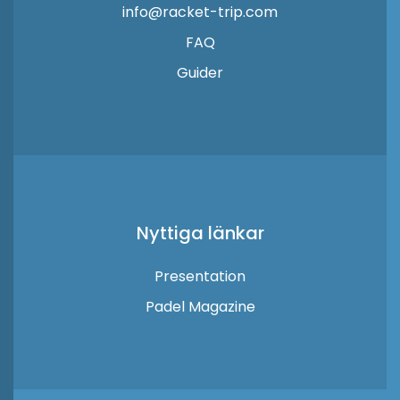
info@racket-trip.com
FAQ
Guider
Nyttiga länkar
Presentation
Padel Magazine