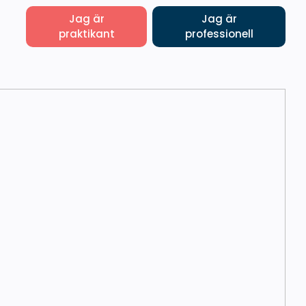
Jag är
Jag är
praktikant
professionell