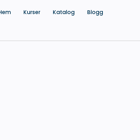
Hem
Kurser
Katalog
Blogg