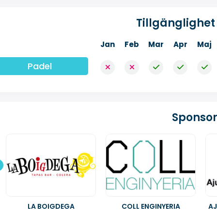
Tillgänglighet 
Jan
Feb
Mar
Apr
Maj
Padel
Sponsor
LA BOIGDEGA
COLL ENGINYERIA
AJ