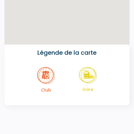
Légende de la carte
Gare
Club