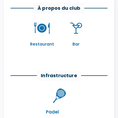
À propos du club
Restaurant
Bar
Infrastructure
Padel