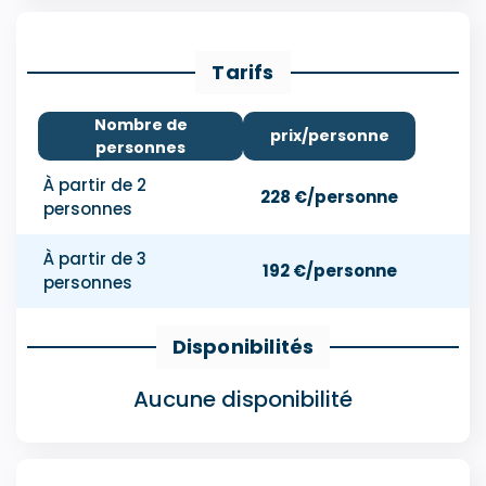
Tarifs
Nombre de
prix/personne
personnes
À partir de 2
228 €/personne
personnes
À partir de 3
192 €/personne
personnes
Disponibilités
Aucune disponibilité