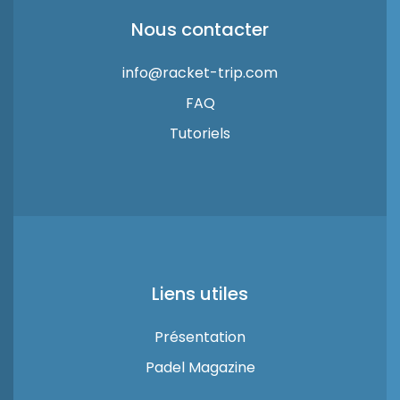
Nous contacter
info@racket-trip.com
FAQ
Tutoriels
Liens utiles
Présentation
Padel Magazine