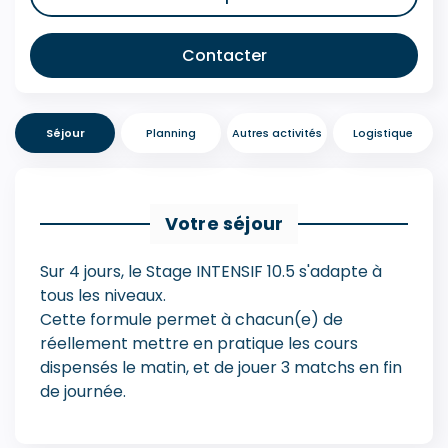
Contacter
Séjour
Planning
Autres activités
Logistique
Votre séjour
Sur 4 jours, le Stage INTENSIF 10.5 s'adapte à
tous les niveaux.
Cette formule permet à chacun(e) de
réellement mettre en pratique les cours
dispensés le matin, et de jouer 3 matchs en fin
de journée.