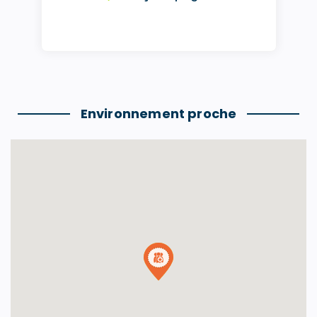
Environnement proche