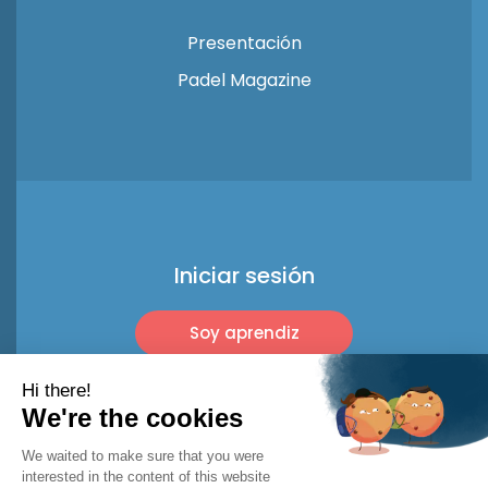
Presentación
Padel Magazine
Iniciar sesión
Soy aprendiz
Soy profesional