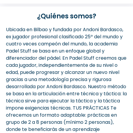
¿Quiénes somos?
Ubicada en Bilbao y fundada por Andoni Bardasco,
ex jugador profesional clasificado 25º del mundo y
cuatro veces campeón del mundo, la academia
Padel Stuff se basa en un enfoque global y
diferenciador del pádel. En Padel Stuff creemos que
cada jugador, independientemente de su nivel o
edad, puede progresar y alcanzar un nuevo nivel
gracias a una metodología precisa y rigurosa
desarrollada por Andoni Bardasco. Nuestro método
se basa en la articulación entre técnica y táctica: la
técnica sirve para ejecutar la táctica y la táctica
impone exigencias técnicas. TUS PRÁCTICAS Te
ofrecemos un formato adaptable: prácticas en
grupo de 2 a 8 personas (mínimo 2 personas),
donde te beneficiarás de un aprendizaje