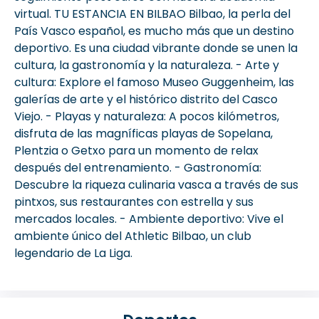
virtual. TU ESTANCIA EN BILBAO Bilbao, la perla del
País Vasco español, es mucho más que un destino
deportivo. Es una ciudad vibrante donde se unen la
cultura, la gastronomía y la naturaleza. - Arte y
cultura: Explore el famoso Museo Guggenheim, las
galerías de arte y el histórico distrito del Casco
Viejo. - Playas y naturaleza: A pocos kilómetros,
disfruta de las magníficas playas de Sopelana,
Plentzia o Getxo para un momento de relax
después del entrenamiento. - Gastronomía:
Descubre la riqueza culinaria vasca a través de sus
pintxos, sus restaurantes con estrella y sus
mercados locales. - Ambiente deportivo: Vive el
ambiente único del Athletic Bilbao, un club
legendario de La Liga.