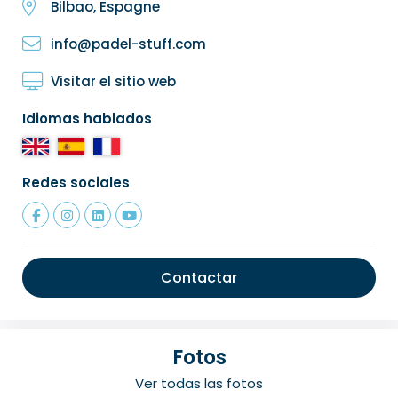
Bilbao, Espagne
info@padel-stuff.com
Visitar el sitio web
Idiomas hablados
Redes sociales
Contactar
Fotos
Ver todas las fotos