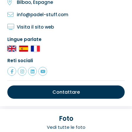
Bilbao, Espagne
info@padel-stuff.com
Visita il sito web
Lingue parlate
Reti sociali
Contattare
Foto
Vedi tutte le foto