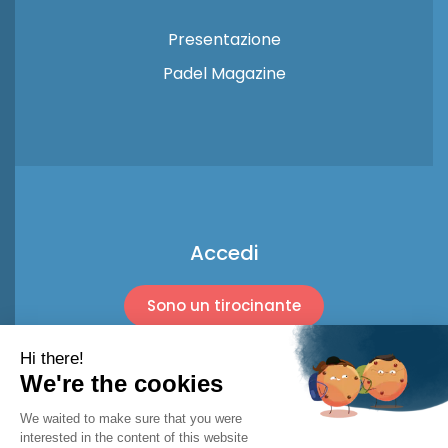
Presentazione
Padel Magazine
Accedi
Sono un tirocinante
Sono un professionista