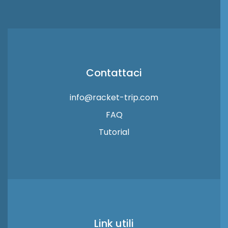
Contattaci
info@racket-trip.com
FAQ
Tutorial
Link utili