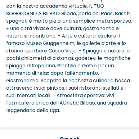
con la nostra accademia virtuale. IL TUO
SOGGIORNO A BILBAO Bilbao, perla dei Paesi Baschi
spagnoli, è molto più di una semplice meta sportiva.
È una città vivace dove cultura, gastronomia e
natura si incontrano. - Arte e cultura: esplora il
famoso Museo Guggenheim, le gallerie d'arte e lo
storico quartiere Casco Viejo. - Spiagge e natura: a
pochi chilometri di distanza, godetevi le magnifiche
spiagge di Sopelana, Plentzia o Getxo per un
momento di relax dopo l'allenamento. -
Gastronomia: Scoprite la ricchezza culinaria basca
attraverso i suoi pintxos, i suoi ristoranti stellati e i
suoi mercati locali. - Atmosfera sportiva: vivi
l'atmosfera unica dell'Athletic Bilbao, una squadra
leggendaria della Liga.