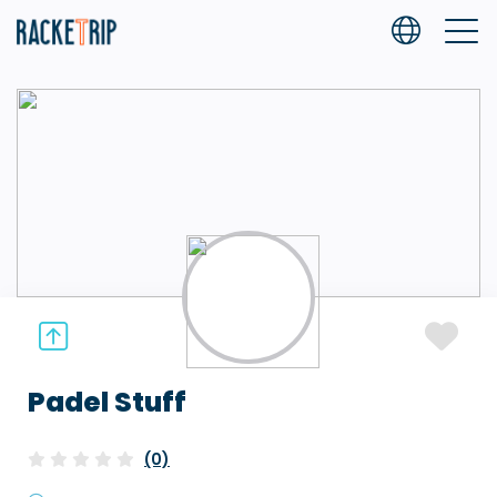
Padel Stuff
(0)