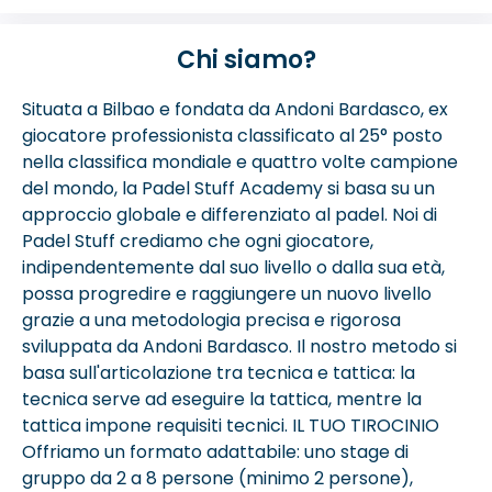
Chi siamo?
Situata a Bilbao e fondata da Andoni Bardasco, ex
giocatore professionista classificato al 25° posto
nella classifica mondiale e quattro volte campione
del mondo, la Padel Stuff Academy si basa su un
approccio globale e differenziato al padel. Noi di
Padel Stuff crediamo che ogni giocatore,
indipendentemente dal suo livello o dalla sua età,
possa progredire e raggiungere un nuovo livello
grazie a una metodologia precisa e rigorosa
sviluppata da Andoni Bardasco. Il nostro metodo si
basa sull'articolazione tra tecnica e tattica: la
tecnica serve ad eseguire la tattica, mentre la
tattica impone requisiti tecnici. IL TUO TIROCINIO
Offriamo un formato adattabile: uno stage di
gruppo da 2 a 8 persone (minimo 2 persone),