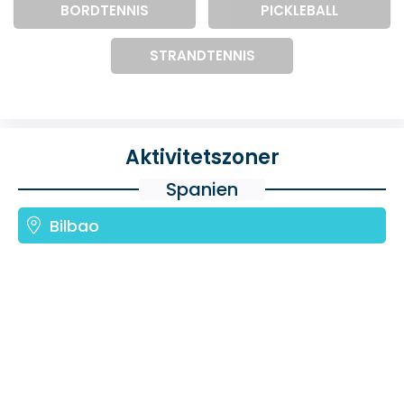
BORDTENNIS
PICKLEBALL
STRANDTENNIS
Aktivitetszoner
Spanien
Bilbao