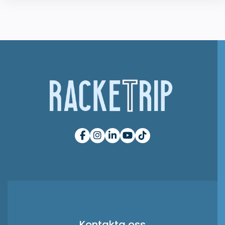
Kontakta oss