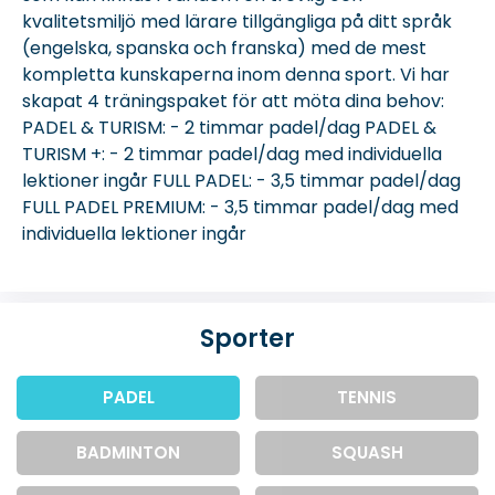
kvalitetsmiljö med lärare tillgängliga på ditt språk
(engelska, spanska och franska) med de mest
kompletta kunskaperna inom denna sport. Vi har
skapat 4 träningspaket för att möta dina behov:
PADEL & TURISM: - 2 timmar padel/dag PADEL &
TURISM +: - 2 timmar padel/dag med individuella
lektioner ingår FULL PADEL: - 3,5 timmar padel/dag
FULL PADEL PREMIUM: - 3,5 timmar padel/dag med
individuella lektioner ingår
Sporter
PADEL
TENNIS
BADMINTON
SQUASH