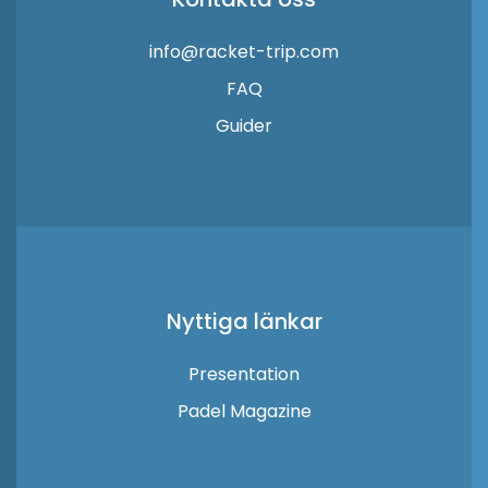
info@racket-trip.com
FAQ
Guider
Nyttiga länkar
Presentation
Padel Magazine