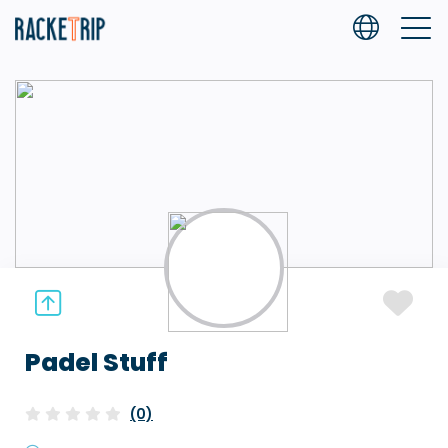
Padel Stuff
(0)