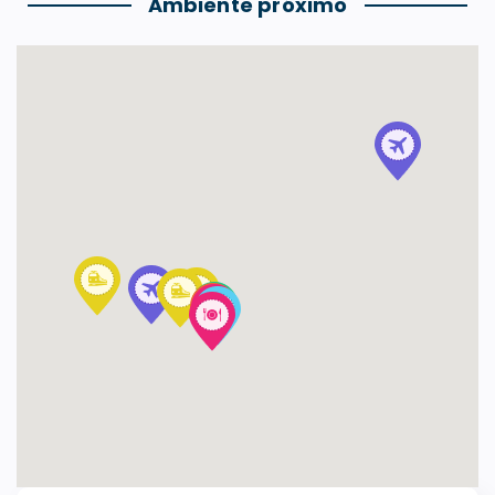
Ambiente próximo