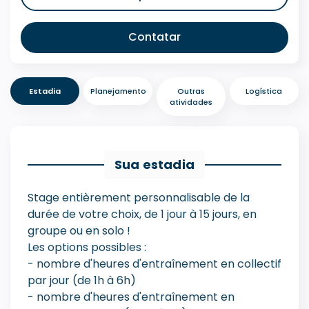
Contatar
Estadia
Planejamento
Outras
Logística
atividades
Sua estadia
Stage entièrement personnalisable de la
durée de votre choix, de 1 jour à 15 jours, en
groupe ou en solo !
Les options possibles :
- nombre d'heures d'entraînement en collectif
par jour (de 1h à 6h)
- nombre d'heures d'entraînement en