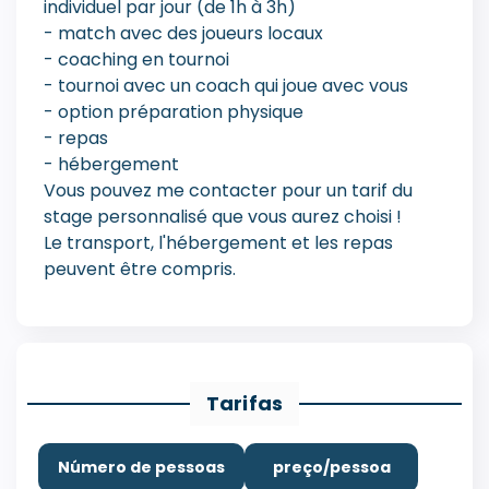
individuel par jour (de 1h à 3h)
- match avec des joueurs locaux
- coaching en tournoi
- tournoi avec un coach qui joue avec vous
- option préparation physique
- repas
- hébergement
Vous pouvez me contacter pour un tarif du
stage personnalisé que vous aurez choisi !
Le transport, l'hébergement et les repas
peuvent être compris.
Tarifas
Número de pessoas
preço/pessoa