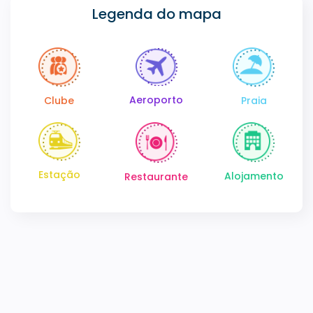
Legenda do mapa
Aeroporto
Clube
Praia
Estação
Alojamento
Restaurante