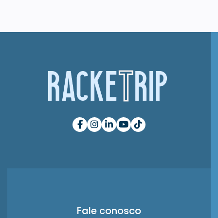
Fale conosco