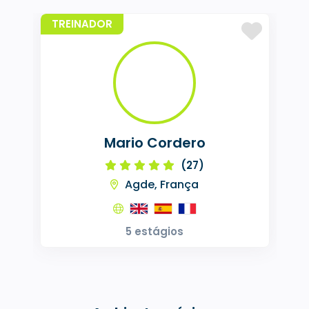
TREINADOR
Mario Cordero
(27)
Agde, França
5 estágios