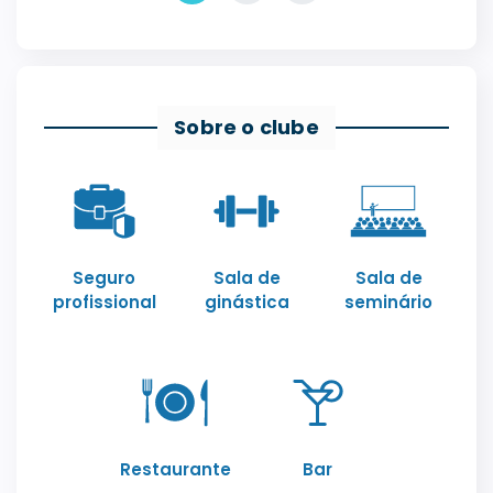
Sobre o clube
Seguro
Sala de
Sala de
profissional
ginástica
seminário
Restaurante
Bar