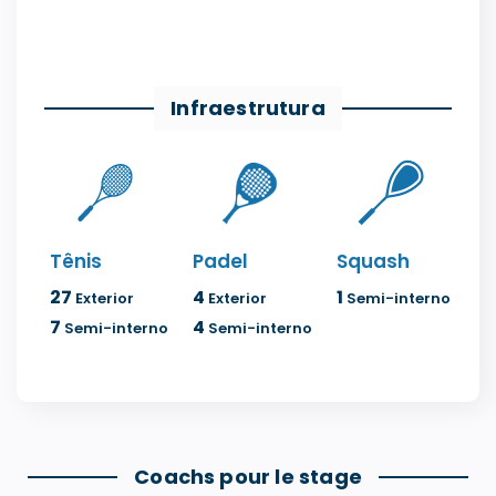
Infraestrutura
Tênis
Padel
Squash
27
4
1
Exterior
Exterior
Semi-interno
7
4
Semi-interno
Semi-interno
Coachs pour le stage