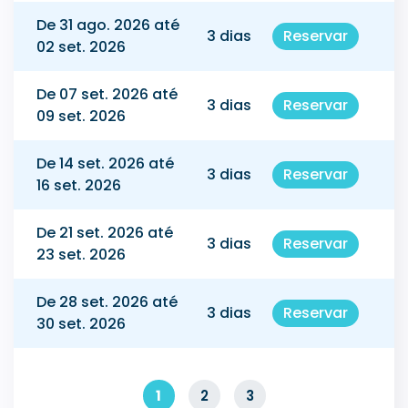
De 31 ago. 2026 até
3 dias
Reservar
02 set. 2026
De 07 set. 2026 até
3 dias
Reservar
09 set. 2026
De 14 set. 2026 até
3 dias
Reservar
16 set. 2026
De 21 set. 2026 até
3 dias
Reservar
23 set. 2026
De 28 set. 2026 até
3 dias
Reservar
30 set. 2026
1
2
3