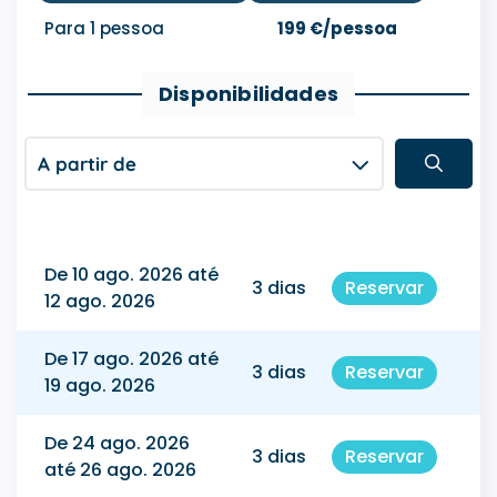
Para 1 pessoa
199 €/pessoa
Disponibilidades
A partir de
De 10 ago. 2026 até
3 dias
Reservar
12 ago. 2026
De 17 ago. 2026 até
3 dias
Reservar
19 ago. 2026
De 24 ago. 2026
3 dias
Reservar
até 26 ago. 2026