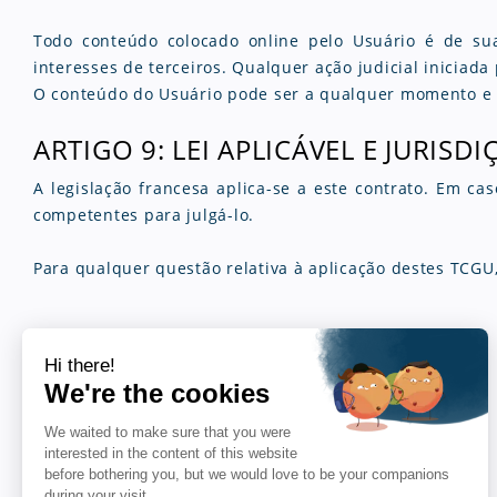
Todo conteúdo colocado online pelo Usuário é de su
interesses de terceiros. Qualquer ação judicial iniciada
O conteúdo do Usuário pode ser a qualquer momento e po
ARTIGO 9: LEI APLICÁVEL E JURIS
A legislação francesa aplica-se a este contrato. Em ca
competentes para julgá-lo.
Para qualquer questão relativa à aplicação destes TCGU,