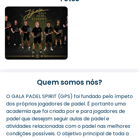
Quem somos nós?
O GALA PADEL SPIRIT (GPS) foi fundado pelo ímpeto
dos próprios jogadores de padel. É portanto uma
academia que foi criada por e para jogadores de
padel que desejam seguir aulas de padel e
atividades relacionadas com o padel nas melhores
condições possíveis. O objetivo principal de toda a