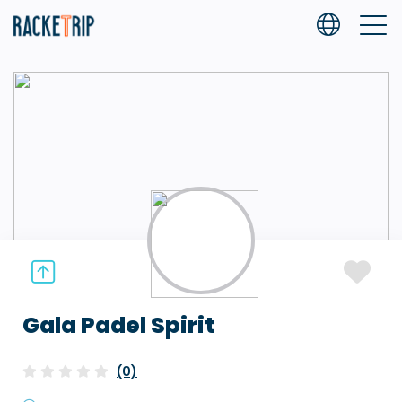
Gala Padel Spirit
(0)