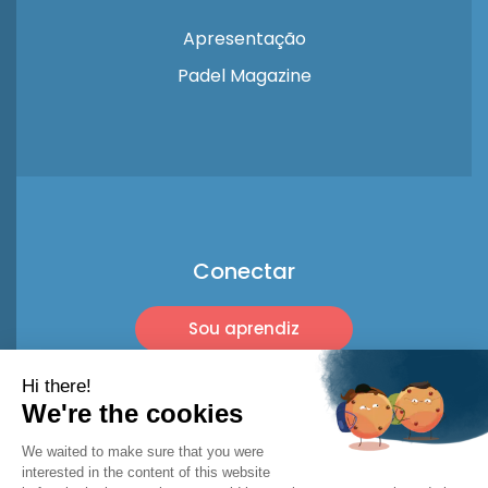
Apresentação
Padel Magazine
Conectar
Sou aprendiz
Sou profissional