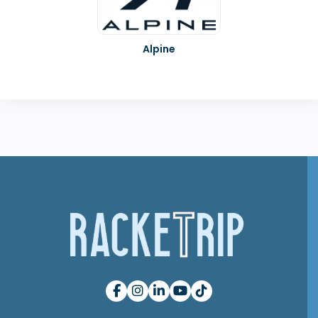
Alpine