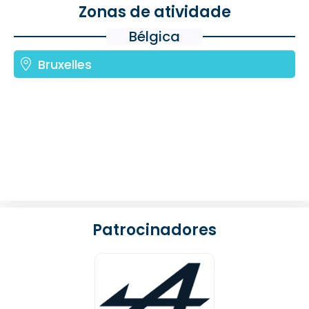
Zonas de atividade
Bélgica
Bruxelles
Patrocinadores