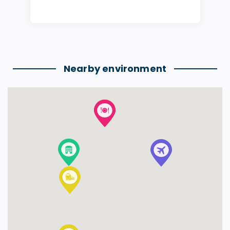
Nearby environment