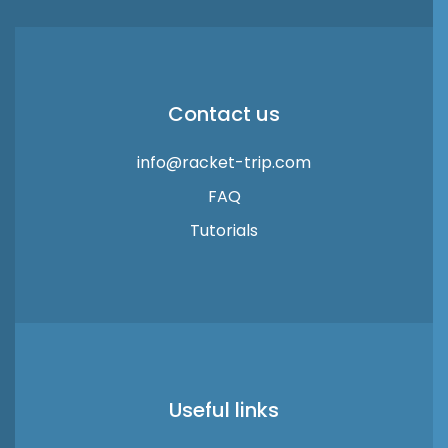
Contact us
info@racket-trip.com
FAQ
Tutorials
Useful links