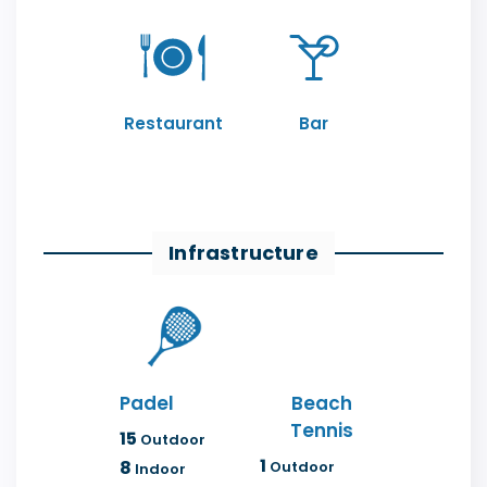
Restaurant
Bar
Infrastructure
Padel
Beach
Tennis
15
Outdoor
1
8
Outdoor
Indoor