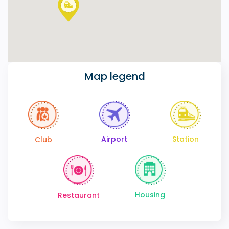
Map legend
Station
Airport
Club
Housing
Restaurant