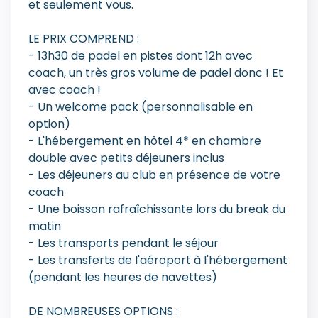
et seulement vous.
LE PRIX COMPREND :
- 13h30 de padel en pistes dont 12h avec
coach, un très gros volume de padel donc ! Et
avec coach !
- Un welcome pack (personnalisable en
option)
- L'hébergement en hôtel 4* en chambre
double avec petits déjeuners inclus
- Les déjeuners au club en présence de votre
coach
- Une boisson rafraîchissante lors du break du
matin
- Les transports pendant le séjour
- Les transferts de l'aéroport à l'hébergement
(pendant les heures de navettes)
DE NOMBREUSES OPTIONS :