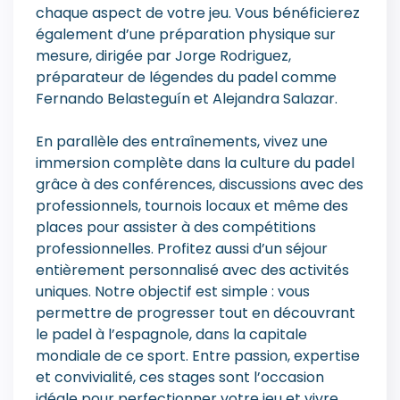
chaque aspect de votre jeu. Vous bénéficierez
également d’une préparation physique sur
mesure, dirigée par Jorge Rodriguez,
préparateur de légendes du padel comme
Fernando Belasteguín et Alejandra Salazar.
En parallèle des entraînements, vivez une
immersion complète dans la culture du padel
grâce à des conférences, discussions avec des
professionnels, tournois locaux et même des
places pour assister à des compétitions
professionnelles. Profitez aussi d’un séjour
entièrement personnalisé avec des activités
uniques. Notre objectif est simple : vous
permettre de progresser tout en découvrant
le padel à l’espagnole, dans la capitale
mondiale de ce sport. Entre passion, expertise
et convivialité, ces stages sont l’occasion
idéale pour perfectionner votre jeu et vivre