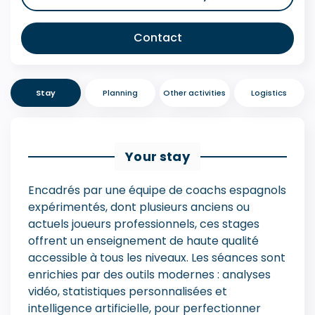
Contact
Stay
Planning
Other activities
Logistics
Your stay
Encadrés par une équipe de coachs espagnols
expérimentés, dont plusieurs anciens ou
actuels joueurs professionnels, ces stages
offrent un enseignement de haute qualité
accessible à tous les niveaux. Les séances sont
enrichies par des outils modernes : analyses
vidéo, statistiques personnalisées et
intelligence artificielle, pour perfectionner