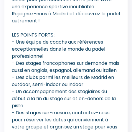
une expérience sportive inoubliable.
Rejoignez-nous à Madrid et découvrez le padel
autrement !
LES POINTS FORTS :
- Une équipe de coachs aux références
exceptionnelles dans le monde du padel
professionnel
- Des stages francophones sur demande mais
aussi en anglais, espagnol, allemand ou italien
- Des clubs parmi les meilleurs de Madrid en
outdoor, semi-indoor ou indoor
- Un accompagnement des stagiaires du
début à la fin du stage sur et en-dehors de la
piste
- Des stages sur-mesure, contactez-nous
pour réserver les dates qui conviennent à
votre groupe et organisez un stage pour vous