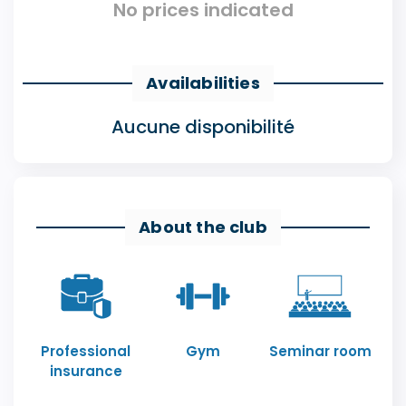
No prices indicated
Availabilities
Aucune disponibilité
About the club
Professional
Gym
Seminar room
insurance