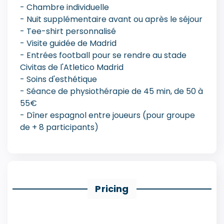
- Chambre individuelle
- Nuit supplémentaire avant ou après le séjour
- Tee-shirt personnalisé
- Visite guidée de Madrid
- Entrées football pour se rendre au stade
Civitas de l'Atletico Madrid
- Soins d'esthétique
- Séance de physiothérapie de 45 min, de 50 à
55€
- Dîner espagnol entre joueurs (pour groupe
de + 8 participants)
Pricing