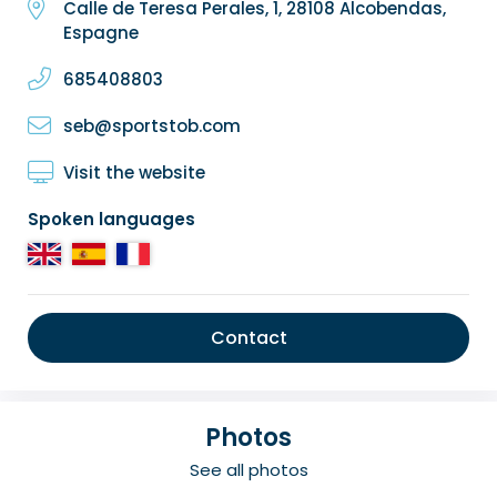
Calle de Teresa Perales, 1, 28108 Alcobendas,
Espagne
685408803
seb@sportstob.com
Visit the website
Spoken languages
Contact
Photos
See all photos