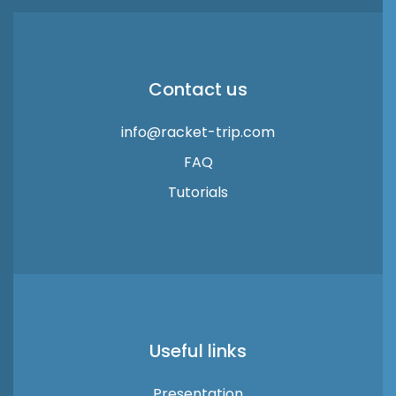
Contact us
info@racket-trip.com
FAQ
Tutorials
Useful links
Presentation