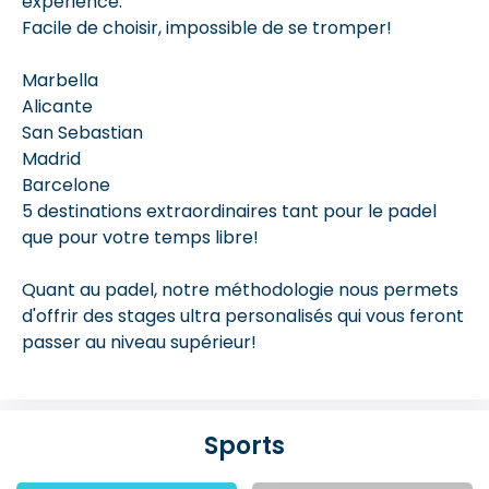
expérience.
Facile de choisir, impossible de se tromper!
Marbella
Alicante
San Sebastian
Madrid
Barcelone
5 destinations extraordinaires tant pour le padel
que pour votre temps libre!
Quant au padel, notre méthodologie nous permets
d'offrir des stages ultra personalisés qui vous feront
passer au niveau supérieur!
Sports