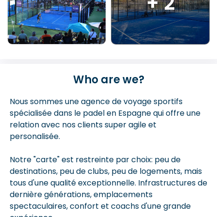
+ 2
Who are we?
Nous sommes une agence de voyage sportifs
spécialisée dans le padel en Espagne qui offre une
relation avec nos clients super agile et
personalisée.
Notre "carte" est restreinte par choix: peu de
destinations, peu de clubs, peu de logements, mais
tous d'une qualité exceptionnelle. Infrastructures de
dernière générations, emplacements
spectaculaires, confort et coachs d'une grande