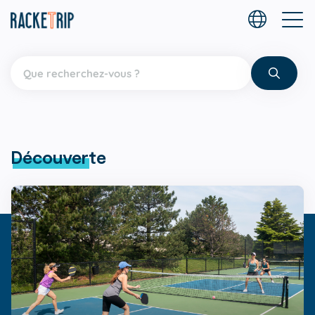
Découverte