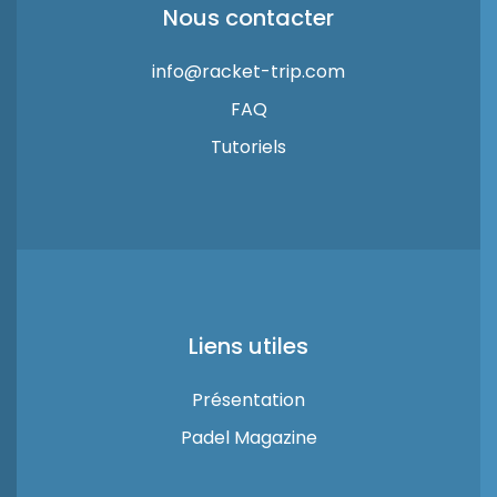
Nous contacter
info@racket-trip.com
FAQ
Tutoriels
Liens utiles
Présentation
Padel Magazine