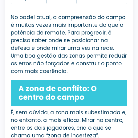
No padel atual, a compreensão do campo
é muitas vezes mais importante do que a
potência de remate. Para progredir, é
preciso saber onde se posicionar na
defesa e onde mirar uma vez na rede.
Uma boa gestão das zonas permite reduzir
os erros não forçados e construir o ponto
com mais coerência.
A zona de conflito: O
centro do campo
É, sem dúvida, a zona mais subestimada e,
no entanto, a mais eficaz. Mirar no centro,
entre os dois jogadores, cria o que se
chama uma “zona de incerteza”.