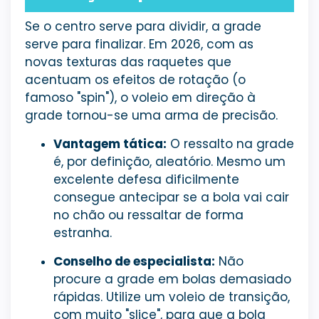
Se o centro serve para dividir, a grade
serve para finalizar. Em 2026, com as
novas texturas das raquetes que
acentuam os efeitos de rotação (o
famoso "spin"), o voleio em direção à
grade tornou-se uma arma de precisão.
Vantagem tática:
O ressalto na grade
é, por definição, aleatório. Mesmo um
excelente defesa dificilmente
consegue antecipar se a bola vai cair
no chão ou ressaltar de forma
estranha.
Conselho de especialista:
Não
procure a grade em bolas demasiado
rápidas. Utilize um voleio de transição,
com muito "slice", para que a bola