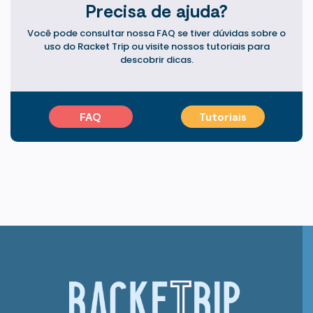
Precisa de ajuda?
Você pode consultar nossa FAQ se tiver dúvidas sobre o
uso do Racket Trip ou visite nossos tutoriais para
descobrir dicas.
FAQ
Tutoriais