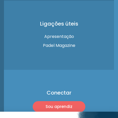
Ligações úteis
Apresentação
Padel Magazine
Conectar
Sou aprendiz