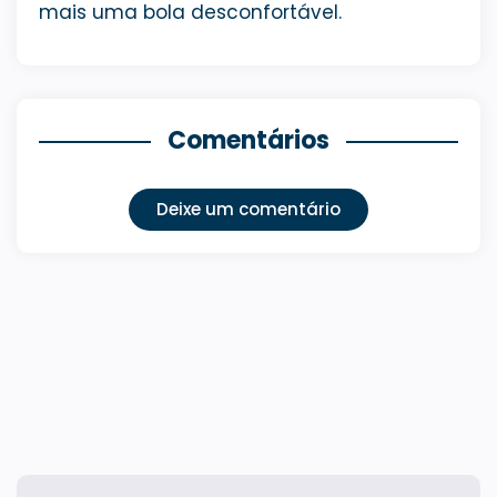
mais uma bola desconfortável.
Comentários
Deixe um comentário