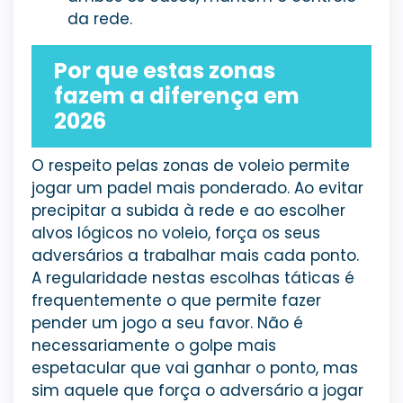
da rede.
Por que estas zonas
fazem a diferença em
2026
O respeito pelas zonas de voleio permite
jogar um padel mais ponderado. Ao evitar
precipitar a subida à rede e ao escolher
alvos lógicos no voleio, força os seus
adversários a trabalhar mais cada ponto.
A regularidade nestas escolhas táticas é
frequentemente o que permite fazer
pender um jogo a seu favor. Não é
necessariamente o golpe mais
espetacular que vai ganhar o ponto, mas
sim aquele que força o adversário a jogar