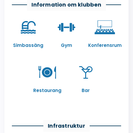
Information om klubben
Simbassäng
Gym
Konferensrum
Restaurang
Bar
Infrastruktur