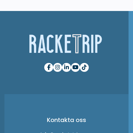
Kontakta oss