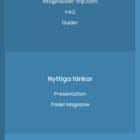
info@racket-trip.com
FAQ
Guider
Nyttiga länkar
Presentation
Padel Magazine