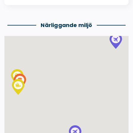
Närliggande miljö