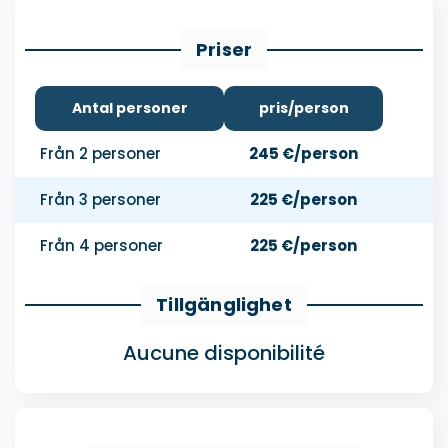
Priser
Antal personer
pris/person
Från 2 personer
245 €/person
Från 3 personer
225 €/person
Från 4 personer
225 €/person
Tillgänglighet
Aucune disponibilité