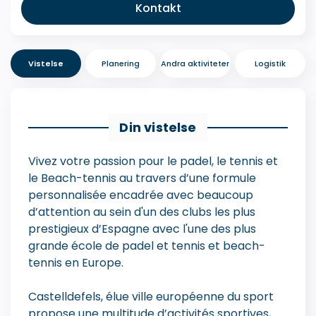
Kontakt
Vistelse
Planering
Andra aktiviteter
Logistik
Din vistelse
Vivez votre passion pour le padel, le tennis et
le Beach-tennis au travers d’une formule
personnalisée encadrée avec beaucoup
d’attention au sein d'un des clubs les plus
prestigieux d’Espagne avec l'une des plus
grande école de padel et tennis et beach-
tennis en Europe.
Castelldefels, élue ville européenne du sport
propose une multitude d’activités sportives,