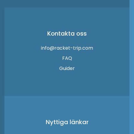
Kontakta oss
info@racket-trip.com
FAQ
Guider
Nyttiga länkar