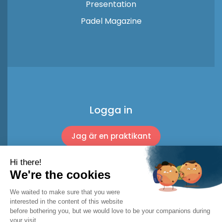
Presentation
Padel Magazine
Logga in
Jag är en praktikant
Jag är en professionell