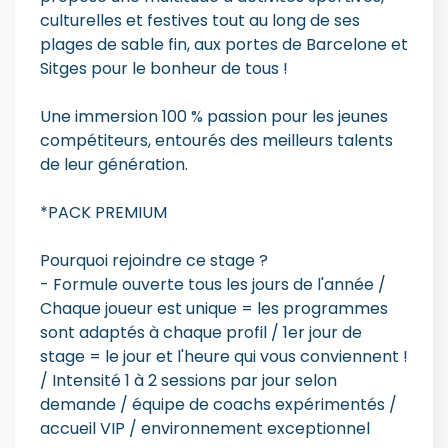
culturelles et festives tout au long de ses
plages de sable fin, aux portes de Barcelone et
Sitges pour le bonheur de tous !
Une immersion 100 % passion pour les jeunes
compétiteurs, entourés des meilleurs talents
de leur génération.
*PACK PREMIUM
Pourquoi rejoindre ce stage ?
- Formule ouverte tous les jours de l'année /
Chaque joueur est unique = les programmes
sont adaptés à chaque profil / 1er jour de
stage = le jour et l'heure qui vous conviennent !
/ Intensité 1 à 2 sessions par jour selon
demande / équipe de coachs expérimentés /
accueil VIP / environnement exceptionnel