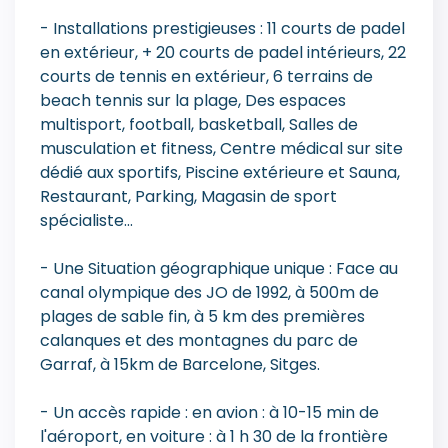
- Installations prestigieuses : 11 courts de padel
en extérieur, + 20 courts de padel intérieurs, 22
courts de tennis en extérieur, 6 terrains de
beach tennis sur la plage, Des espaces
multisport, football, basketball, Salles de
musculation et fitness, Centre médical sur site
dédié aux sportifs, Piscine extérieure et Sauna,
Restaurant, Parking, Magasin de sport
spécialiste...
- Une Situation géographique unique : Face au
canal olympique des JO de 1992, à 500m de
plages de sable fin, à 5 km des premières
calanques et des montagnes du parc de
Garraf, à 15km de Barcelone, Sitges.
- Un accès rapide : en avion : à 10-15 min de
l'aéroport, en voiture : à 1 h 30 de la frontière