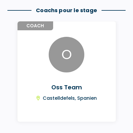
Coachs pour le stage
COACH
O
Oss Team
Castelldefels, Spanien